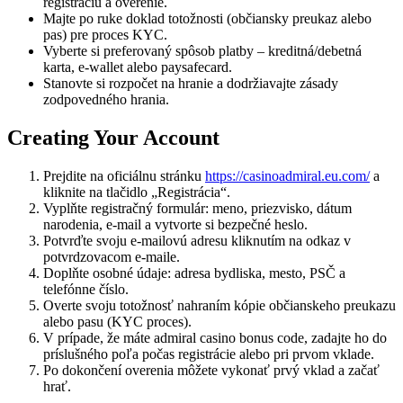
registráciu a overenie.
Majte po ruke doklad totožnosti (občiansky preukaz alebo
pas) pre proces KYC.
Vyberte si preferovaný spôsob platby – kreditná/debetná
karta, e-wallet alebo paysafecard.
Stanovte si rozpočet na hranie a dodržiavajte zásady
zodpovedného hrania.
Creating Your Account
Prejdite na oficiálnu stránku
https://casinoadmiral.eu.com/
a
kliknite na tlačidlo „Registrácia“.
Vyplňte registračný formulár: meno, priezvisko, dátum
narodenia, e-mail a vytvorte si bezpečné heslo.
Potvrďte svoju e-mailovú adresu kliknutím na odkaz v
potvrdzovacom e-maile.
Doplňte osobné údaje: adresa bydliska, mesto, PSČ a
telefónne číslo.
Overte svoju totožnosť nahraním kópie občianskeho preukazu
alebo pasu (KYC proces).
V prípade, že máte admiral casino bonus code, zadajte ho do
príslušného poľa počas registrácie alebo pri prvom vklade.
Po dokončení overenia môžete vykonať prvý vklad a začať
hrať.