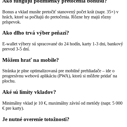
Ako fungujú podmienky pretočenia bonusu?
Bonus a vklad musíte pretočiť stanovený počet krát (napr. 35×) v
hrách, ktoré sa počítajú do pretočenia. Rôzne hry majú rôzny
príspevok.
Ako dlho trvá výber peňazí?
E-wallet výbery sú spracované do 24 hodín, karty 1-3 dni, bankový
prevod 3-5 dní.
Môžem hrať na mobile?
Stránka je plne optimalizovaná pre mobilné prehliadače – ide o
progresívnu webovú aplikáciu (PWA), ktorú si môžete pridať na
plochu.
Aké sú limity vkladov?
Minimálny vklad je 10 €, maximálny závisí od metódy (napr. 5 000
€ pre karty).
Je nutné overenie totožnosti?