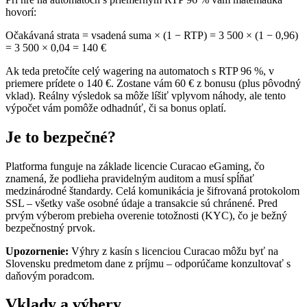
hovorí:
Očakávaná strata = vsadená suma × (1 − RTP) = 3 500 × (1 − 0,96)
= 3 500 × 0,04 = 140 €
Ak teda pretočíte celý wagering na automatoch s RTP 96 %, v
priemere prídete o 140 €. Zostane vám 60 € z bonusu (plus pôvodný
vklad). Reálny výsledok sa môže líšiť vplyvom náhody, ale tento
výpočet vám pomôže odhadnúť, či sa bonus oplatí.
Je to bezpečné?
Platforma funguje na základe licencie Curacao eGaming, čo
znamená, že podlieha pravidelným auditom a musí spĺňať
medzinárodné štandardy. Celá komunikácia je šifrovaná protokolom
SSL – všetky vaše osobné údaje a transakcie sú chránené. Pred
prvým výberom prebieha overenie totožnosti (KYC), čo je bežný
bezpečnostný prvok.
Upozornenie:
Výhry z kasín s licenciou Curacao môžu byť na
Slovensku predmetom dane z príjmu – odporúčame konzultovať s
daňovým poradcom.
Vklady a výbery