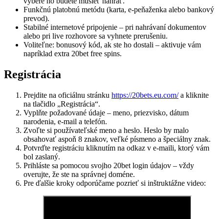
výbere ho budete musieť nahrať.
Funkčnú platobnú metódu (karta, e‑peňaženka alebo bankový
prevod).
Stabilné internetové pripojenie – pri nahrávaní dokumentov
alebo pri live rozhovore sa vyhnete prerušeniu.
Voliteľne: bonusový kód, ak ste ho dostali – aktivuje vám
napríklad extra 20bet free spins.
Registrácia
Prejdite na oficiálnu stránku
https://20bets.eu.com/
a kliknite
na tlačidlo „Registrácia“.
Vyplňte požadované údaje – meno, priezvisko, dátum
narodenia, e‑mail a telefón.
Zvoľte si používateľské meno a heslo. Heslo by malo
obsahovať aspoň 8 znakov, veľké písmeno a špeciálny znak.
Potvrďte registráciu kliknutím na odkaz v e‑maili, ktorý vám
bol zaslaný.
Prihláste sa pomocou svojho 20bet login údajov – vždy
overujte, že ste na správnej doméne.
Pre ďalšie kroky odporúčame pozrieť si inštruktážne video: