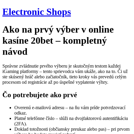
Skip
Electronic Shops
to
content
Ako na prvý výber v online
kasíne 20bet – kompletný
návod
Správne zvládnutie prvého výberu je skutočným testom každej
iGaming platformy – tento sprievodca vám ukáže, ako na to. Či už
ste skúsený hráč alebo začiatočník, tieto kroky vás prevedú celým
procesom od registrácie až po úspešné vyplatenie výhry.
Čo potrebujete ako prvé
Overenú e‑mailovú adresu – na ňu vám príde potvrdzovací
odkaz.
Platné telefónne číslo – slúži na dvojfaktorovú autentifikáciu
(2FA).
Doklad totožnosti (občiansky preukaz alebo pas) – pri prvom