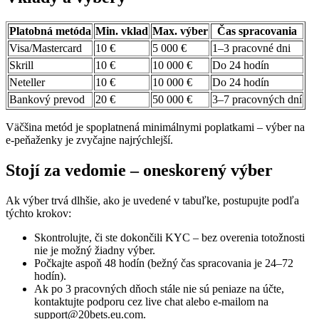
Platobná metóda
Min. vklad
Max. výber
Čas spracovania
Visa/Mastercard
10 €
5 000 €
1–3 pracovné dni
Skrill
10 €
10 000 €
Do 24 hodín
Neteller
10 €
10 000 €
Do 24 hodín
Bankový prevod
20 €
50 000 €
3–7 pracovných dní
Väčšina metód je spoplatnená minimálnymi poplatkami – výber na
e‑peňaženky je zvyčajne najrýchlejší.
Stojí za vedomie – oneskorený výber
Ak výber trvá dlhšie, ako je uvedené v tabuľke, postupujte podľa
týchto krokov:
Skontrolujte, či ste dokončili KYC – bez overenia totožnosti
nie je možný žiadny výber.
Počkajte aspoň 48 hodín (bežný čas spracovania je 24–72
hodín).
Ak po 3 pracovných dňoch stále nie sú peniaze na účte,
kontaktujte podporu cez live chat alebo e‑mailom na
support@20bets.eu.com.