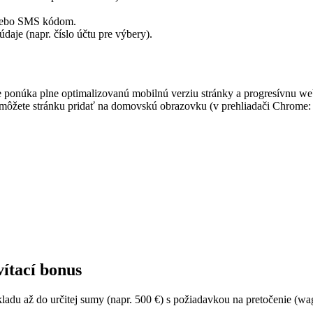
 alebo SMS kódom.
údaje (napr. číslo účtu pre výbery).
e ponúka plne optimalizovanú mobilnú verziu stránky a progresívnu we
up si môžete stránku pridať na domovskú obrazovku (v prehliadači Chr
vítací bonus
adu až do určitej sumy (napr. 500 €) s požiadavkou na pretočenie (wa