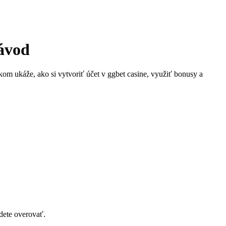
návod
okom ukáže, ako si vytvoriť účet v ggbet casine, využiť bonusy a
udete overovať.