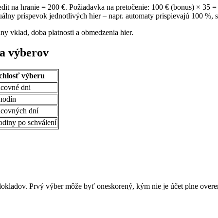
it na hranie = 200 €. Požiadavka na pretočenie: 100 € (bonus) × 35 = 
álny príspevok jednotlivých hier – napr. automaty prispievajú 100 %, 
y vklad, doba platnosti a obmedzenia hier.
 a výberov
chlosť výberu
acovné dni
hodín
acovných dní
odiny po schválení
okladov. Prvý výber môže byť oneskorený, kým nie je účet plne overe