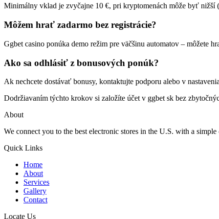
Minimálny vklad je zvyčajne 10 €, pri kryptomenách môže byť nižší (n
Môžem hrať zadarmo bez registrácie?
Ggbet casino ponúka demo režim pre väčšinu automatov – môžete hrať 
Ako sa odhlásiť z bonusových ponúk?
Ak nechcete dostávať bonusy, kontaktujte podporu alebo v nastavenia
Dodržiavaním týchto krokov si založíte účet v ggbet sk bez zbytočnýc
About
We connect you to the best electronic stores in the U.S. with a simple
Quick Links
Home
About
Services
Gallery
Contact
Locate Us