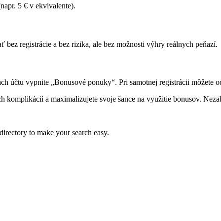
apr. 5 € v ekvivalente).
bez registrácie a bez rizika, ale bez možnosti výhry reálnych peňazí.
ch účtu vypnite „Bonusové ponuky“. Pri samotnej registrácii môžete o
h komplikácií a maximalizujete svoje šance na využitie bonusov. Nezab
 directory to make your search easy.