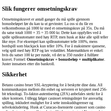
Slik fungerer omsetningskrav
Omsetningskravet er antall ganger du må spille gjennom
bonusbeløpet før du kan ta ut gevinster. La oss si du får en
velkomstbonus på 1000 kr med et omsetningskrav på 35x. Da må
du satse totalt 1000 × 35 = 35 000 kr. Dette kan oppfylles ved å
spille spilleautomater med høy RTP, men husk at ikke alle spill teller
like mye. For eksempel kan spilleautomater telle 100%, mens
bordspill som blackjack kun teller 10%. For å maksimere sjansene,
velg spill med høy RTP og lav volatilitet. Matematikken er enkel:
hvis du satser 100 kr per runde, vil det ta 350 runder å fullføre
kravet. Formel:
Omsetningskrav = bonusbeløp × multiplikator
.
Juster innsatsen etter din bankroll.
Sikkerhet
Betano casino bruer SSL-kryptering for å beskytte dine data. All
kommunikasjon mellom din enhet og serveren er kryptert med 256-
bit teknologi. To-faktor-autentisering (2FA) anbefales sterkt for å
sikre kontoen. I tillegg følger casinoet retningslinjer for ansvarlig
spilling, inkludert mulighet for å sette innskuddsgrenser og
selvekskludering. Husk at Curacao-lisensierte casinoer som casino