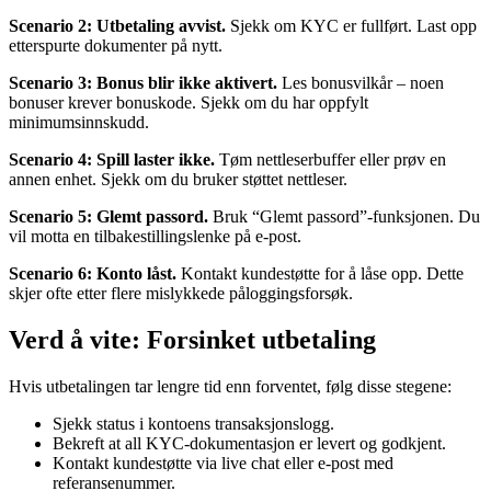
Scenario 2: Utbetaling avvist.
Sjekk om KYC er fullført. Last opp
etterspurte dokumenter på nytt.
Scenario 3: Bonus blir ikke aktivert.
Les bonusvilkår – noen
bonuser krever bonuskode. Sjekk om du har oppfylt
minimumsinnskudd.
Scenario 4: Spill laster ikke.
Tøm nettleserbuffer eller prøv en
annen enhet. Sjekk om du bruker støttet nettleser.
Scenario 5: Glemt passord.
Bruk “Glemt passord”-funksjonen. Du
vil motta en tilbakestillingslenke på e-post.
Scenario 6: Konto låst.
Kontakt kundestøtte for å låse opp. Dette
skjer ofte etter flere mislykkede påloggingsforsøk.
Verd å vite: Forsinket utbetaling
Hvis utbetalingen tar lengre tid enn forventet, følg disse stegene:
Sjekk status i kontoens transaksjonslogg.
Bekreft at all KYC-dokumentasjon er levert og godkjent.
Kontakt kundestøtte via live chat eller e-post med
referansenummer.