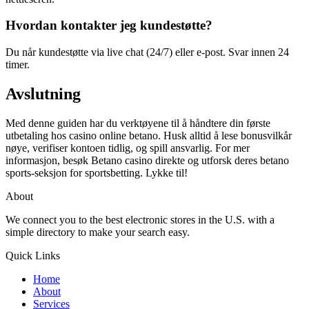
Hvordan kontakter jeg kundestøtte?
Du når kundestøtte via live chat (24/7) eller e-post. Svar innen 24
timer.
Avslutning
Med denne guiden har du verktøyene til å håndtere din første
utbetaling hos casino online betano. Husk alltid å lese bonusvilkår
nøye, verifiser kontoen tidlig, og spill ansvarlig. For mer
informasjon, besøk Betano casino direkte og utforsk deres betano
sports-seksjon for sportsbetting. Lykke til!
About
We connect you to the best electronic stores in the U.S. with a
simple directory to make your search easy.
Quick Links
Home
About
Services