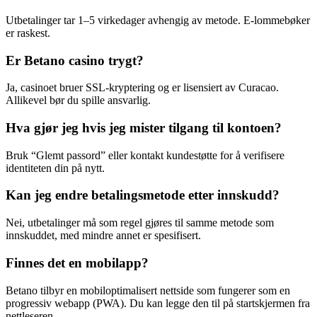
Utbetalinger tar 1–5 virkedager avhengig av metode. E-lommebøker
er raskest.
Er Betano casino trygt?
Ja, casinoet bruer SSL-kryptering og er lisensiert av Curacao.
Allikevel bør du spille ansvarlig.
Hva gjør jeg hvis jeg mister tilgang til kontoen?
Bruk “Glemt passord” eller kontakt kundestøtte for å verifisere
identiteten din på nytt.
Kan jeg endre betalingsmetode etter innskudd?
Nei, utbetalinger må som regel gjøres til samme metode som
innskuddet, med mindre annet er spesifisert.
Finnes det en mobilapp?
Betano tilbyr en mobiloptimalisert nettside som fungerer som en
progressiv webapp (PWA). Du kan legge den til på startskjermen fra
nettleseren.