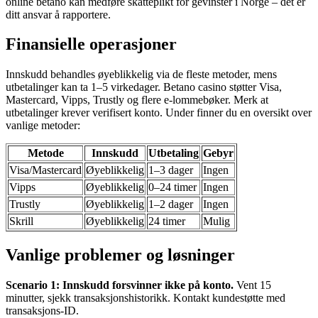
online betano kan medføre skatteplikt for gevinster i Norge – det er
ditt ansvar å rapportere.
Finansielle operasjoner
Innskudd behandles øyeblikkelig via de fleste metoder, mens
utbetalinger kan ta 1–5 virkedager. Betano casino støtter Visa,
Mastercard, Vipps, Trustly og flere e-lommebøker. Merk at
utbetalinger krever verifisert konto. Under finner du en oversikt over
vanlige metoder:
Metode
Innskudd
Utbetaling
Gebyr
Visa/Mastercard
Øyeblikkelig
1–3 dager
Ingen
Vipps
Øyeblikkelig
0–24 timer
Ingen
Trustly
Øyeblikkelig
1–2 dager
Ingen
Skrill
Øyeblikkelig
24 timer
Mulig
Vanlige problemer og løsninger
Scenario 1: Innskudd forsvinner ikke på konto.
Vent 15
minutter, sjekk transaksjonshistorikk. Kontakt kundestøtte med
transaksjons-ID.