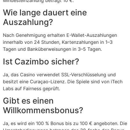
Mindesteinzahlung beträgt 10 €.
Wie lange dauert eine
Auszahlung?
Nach Genehmigung erhalten E-Wallet-Auszahlungen
innerhalb von 24 Stunden, Kartenzahlungen in 1–3
Tagen und Banküberweisungen in 3–5 Tagen.
Ist Cazimbo sicher?
Ja, das Casino verwendet SSL-Verschlüsselung und
besitzt eine Curaçao-Lizenz. Die Spiele sind von iTech
Labs auf Fairness geprüft.
Gibt es einen
Willkommensbonus?
Ja, es wird ein 100 % Bonus bis zu 100 € angeboten. Die