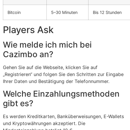
Bitcoin
5–30 Minuten
Bis 12 Stunden
Players Ask
Wie melde ich mich bei
Cazimbo an?
Gehen Sie auf die Webseite, klicken Sie auf
„Registrieren“ und folgen Sie den Schritten zur Eingabe
Ihrer Daten und Bestätigung der Telefonnummer.
Welche Einzahlungsmethoden
gibt es?
Es werden Kreditkarten, Banküberweisungen, E-Wallets
und Kryptowährungen akzeptiert. Die