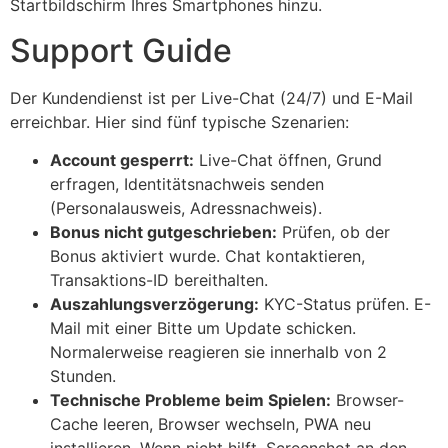
Startbildschirm Ihres Smartphones hinzu.
Support Guide
Der Kundendienst ist per Live-Chat (24/7) und E-Mail
erreichbar. Hier sind fünf typische Szenarien:
Account gesperrt:
Live-Chat öffnen, Grund
erfragen, Identitätsnachweis senden
(Personalausweis, Adressnachweis).
Bonus nicht gutgeschrieben:
Prüfen, ob der
Bonus aktiviert wurde. Chat kontaktieren,
Transaktions-ID bereithalten.
Auszahlungsverzögerung:
KYC-Status prüfen. E-
Mail mit einer Bitte um Update schicken.
Normalerweise reagieren sie innerhalb von 2
Stunden.
Technische Probleme beim Spielen:
Browser-
Cache leeren, Browser wechseln, PWA neu
installieren. Wenn nicht hilft, Screenshot an den