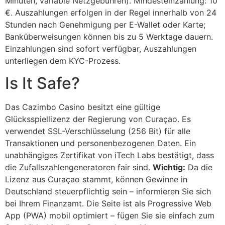
Minuten, variable Netzgebühren). Mindesteinzahlung: 10
€. Auszahlungen erfolgen in der Regel innerhalb von 24
Stunden nach Genehmigung per E-Wallet oder Karte;
Banküberweisungen können bis zu 5 Werktage dauern.
Einzahlungen sind sofort verfügbar, Auszahlungen
unterliegen dem KYC-Prozess.
Is It Safe?
Das Cazimbo Casino besitzt eine gültige
Glücksspiellizenz der Regierung von Curaçao. Es
verwendet SSL-Verschlüsselung (256 Bit) für alle
Transaktionen und personenbezogenen Daten. Ein
unabhängiges Zertifikat von iTech Labs bestätigt, dass
die Zufallszahlengeneratoren fair sind.
Wichtig:
Da die
Lizenz aus Curaçao stammt, können Gewinne in
Deutschland steuerpflichtig sein – informieren Sie sich
bei Ihrem Finanzamt. Die Seite ist als Progressive Web
App (PWA) mobil optimiert – fügen Sie sie einfach zum