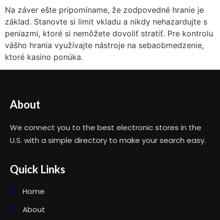
Na záver ešte pripomíname, že zodpovedné hranie je
základ. Stanovte si limit vkladu a nikdy nehazardujte s
peniazmi, ktoré si nemôžete dovoliť stratiť. Pre kontrolu
vášho hrania využívajte nástroje na sebaobmedzenie,
ktoré kasíno ponúka.
About
We connect you to the best electronic stores in the
U.S. with a simple directory to make your search easy.
Quick Links
Home
About