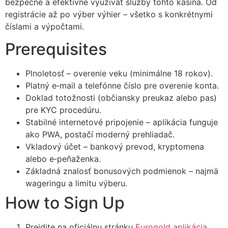
bezpečne a efektívne využívať služby tohto kasína. Od
registrácie až po výber výhier – všetko s konkrétnymi
číslami a výpočtami.
Prerequisites
Plnoletosť – overenie veku (minimálne 18 rokov).
Platný e‑mail a telefónne číslo pre overenie konta.
Doklad totožnosti (občiansky preukaz alebo pas)
pre KYC procedúru.
Stabilné internetové pripojenie – aplikácia funguje
ako PWA, postačí moderný prehliadač.
Vkladový účet – bankový prevod, kryptomena
alebo e‑peňaženka.
Základná znalosť bonusových podmienok – najmä
wageringu a limitu výberu.
How to Sign Up
Prejdite na oficiálnu stránku
Eurogold aplikácia