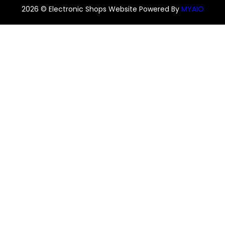
2026 © Electronic Shops Website Powered By
MYAIO