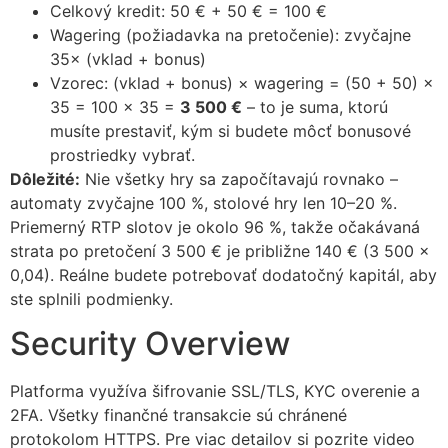
Celkový kredit: 50 € + 50 € = 100 €
Wagering (požiadavka na pretočenie): zvyčajne
35× (vklad + bonus)
Vzorec: (vklad + bonus) × wagering = (50 + 50) ×
35 = 100 × 35 =
3 500 €
– to je suma, ktorú
musíte prestaviť, kým si budete môcť bonusové
prostriedky vybrať.
Dôležité:
Nie všetky hry sa započítavajú rovnako –
automaty zvyčajne 100 %, stolové hry len 10–20 %.
Priemerný RTP slotov je okolo 96 %, takže očakávaná
strata po pretočení 3 500 € je približne 140 € (3 500 ×
0,04). Reálne budete potrebovať dodatočný kapitál, aby
ste splnili podmienky.
Security Overview
Platforma využíva šifrovanie SSL/TLS, KYC overenie a
2FA. Všetky finančné transakcie sú chránené
protokolom HTTPS. Pre viac detailov si pozrite video