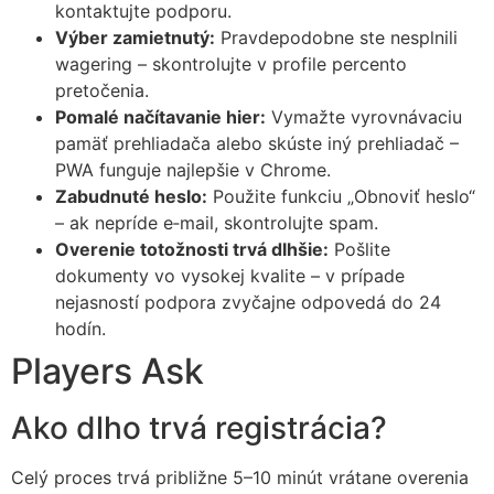
kontaktujte podporu.
Výber zamietnutý:
Pravdepodobne ste nesplnili
wagering – skontrolujte v profile percento
pretočenia.
Pomalé načítavanie hier:
Vymažte vyrovnávaciu
pamäť prehliadača alebo skúste iný prehliadač –
PWA funguje najlepšie v Chrome.
Zabudnuté heslo:
Použite funkciu „Obnoviť heslo“
– ak nepríde e‑mail, skontrolujte spam.
Overenie totožnosti trvá dlhšie:
Pošlite
dokumenty vo vysokej kvalite – v prípade
nejasností podpora zvyčajne odpovedá do 24
hodín.
Players Ask
Ako dlho trvá registrácia?
Celý proces trvá približne 5–10 minút vrátane overenia