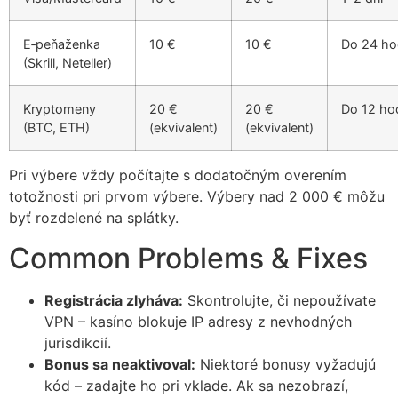
E‑peňaženka
10 €
10 €
Do 24 ho
(Skrill, Neteller)
Kryptomeny
20 €
20 €
Do 12 ho
(BTC, ETH)
(ekvivalent)
(ekvivalent)
Pri výbere vždy počítajte s dodatočným overením
totožnosti pri prvom výbere. Výbery nad 2 000 € môžu
byť rozdelené na splátky.
Common Problems & Fixes
Registrácia zlyháva:
Skontrolujte, či nepoužívate
VPN – kasíno blokuje IP adresy z nevhodných
jurisdikcií.
Bonus sa neaktivoval:
Niektoré bonusy vyžadujú
kód – zadajte ho pri vklade. Ak sa nezobrazí,