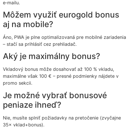
e‑mailu.
Môžem využiť eurogold bonus
aj na mobile?
Áno, PWA je plne optimalizovaná pre mobilné zariadenia
– stačí sa prihlásiť cez prehliadač.
Aký je maximálny bonus?
Vkladový bonus môže dosahovať až 100 % vkladu,
maximálne však 100 € – presné podmienky nájdete v
promo sekcii.
Je možné vybrať bonusové
peniaze ihneď?
Nie, musíte splniť požiadavky na pretočenie (zvyčajne
35× vklad+bonus).