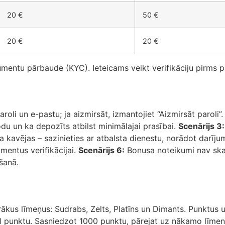
20 €
50 €
20 €
20 €
entu pārbaude (KYC). Ieteicams veikt verifikāciju pirms p
roli un e-pastu; ja aizmirsāt, izmantojiet “Aizmirsāt paroli”
odu un ka depozīts atbilst minimālajai prasībai.
Scenārijs 3:
 kavējas – sazinieties ar atbalsta dienestu, norādot darīju
mentus verifikācijai.
Scenārijs 6:
Bonusa noteikumi nav skai
ēšanā.
kus līmeņus: Sudrabs, Zelts, Platīns un Dimants. Punktus uz
 punktu. Sasniedzot 1000 punktu, pārejat uz nākamo līmeni