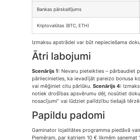
Bankas pārskaitījums
Kriptovalūtas (BTC, ETH)
Izmaksu apstrādei var būt nepieciešama dokum
Ātri labojumi
Scenārijs 1:
Nevaru pieteikties – pārbaudiet pa
pārliecinieties, ka ievadījāt pareizo bonusa k
vai mēģiniet citu pārlūku.
Scenārijs 4:
Izmaksa
notiek drošības apsvērumu dēļ; nosūtiet doku
nosacījumi” vai lūdziet palīdzību tiešajā tērz
Papildu padomi
Gaminator lojalitātes programma piedāvā vairā
Piemēram, par katriem 10 € likmēm saņemat 1