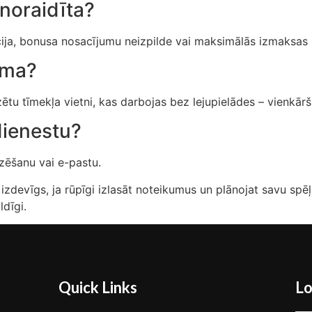
noraidīta?
kācija, bonusa nosacījumu neizpilde vai maksimālās izmaksas 
jama?
tu tīmekļa vietni, kas darbojas bez lejupielādes – vienkār
dienestu?
rzēšanu vai e-pastu.
evīgs, ja rūpīgi izlasāt noteikumus un plānojat savu spēļu 
ldīgi.
Quick Links
Lo