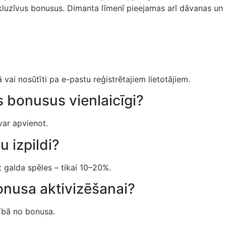
luzīvus bonusus. Dimanta līmenī pieejamas arī dāvanas un
 vai nosūtīti pa e-pastu reģistrētajiem lietotājiem.
s bonusus vienlaicīgi?
var apvienot.
u izpildi?
 galda spēles – tikai 10–20%.
onusa aktivizēšanai?
rībā no bonusa.