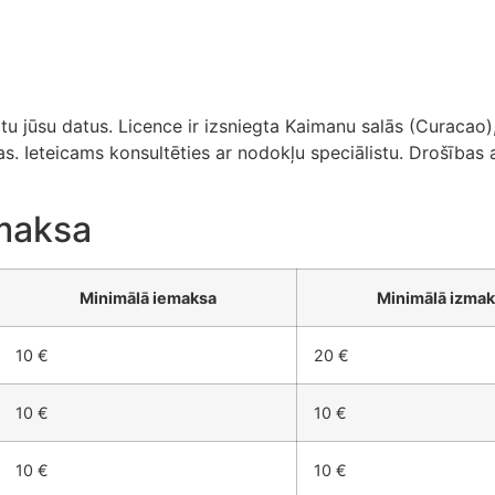
u jūsu datus. Licence ir izsniegta Kaimanu salās (Curacao), 
s. Ieteicams konsultēties ar nodokļu speciālistu. Drošības 
maksa
Minimālā iemaksa
Minimālā izma
10 €
20 €
10 €
10 €
10 €
10 €