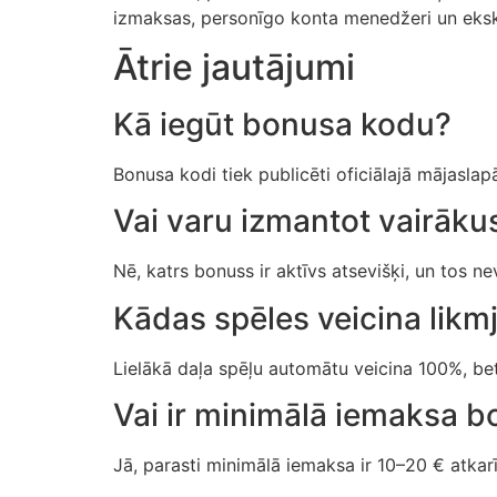
izmaksas, personīgo konta menedžeri un eksk
Ātrie jautājumi
Kā iegūt bonusa kodu?
Bonusa kodi tiek publicēti oficiālajā mājaslapā
Vai varu izmantot vairāku
Nē, katrs bonuss ir aktīvs atsevišķi, un tos ne
Kādas spēles veicina likmj
Lielākā daļa spēļu automātu veicina 100%, bet
Vai ir minimālā iemaksa b
Jā, parasti minimālā iemaksa ir 10–20 € atka