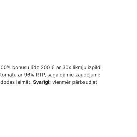
100% bonusu līdz 200 € ar 30x likmju izpildi
automātu ar 96% RTP, sagaidāmie zaudējumi:
izdodas laimēt.
Svarīgi:
vienmēr pārbaudiet