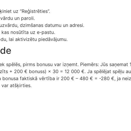
niet uz “Reģistrēties”.
jvārdu un paroli.
 uzvārdu, dzimšanas datumu un adresi.
i, kas nosūtīta uz e-pastu.
u, lai aktivizētu piedāvājumu.
lde
iek spēlēs, pirms bonusu var izņemt. Piemērs: Jūs saņemat 
zīts + 200 € bonuss) × 30 = 12 000 €. Ja spēlējat spēļu 
a bonusa faktiskā vērtība ir 200 € – 480 € = -280 €, ja ne
var atšķirties.