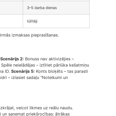
3–5 darba dienas
tūlītēji
irmās izmaksas pieprasīšanas.
.
Scenārijs 2:
Bonuss nav aktivizējies –
Spēle neielādējas – iztīriet pārlūka kešatmiņu
ma ID.
Scenārijs 5:
Konts bloķēts – tas parasti
dri – izlasiet sadaļu “Noteikumi un
krājat, veicot likmes uz reālu naudu.
 un saņemat priekšrocības: ātrākas