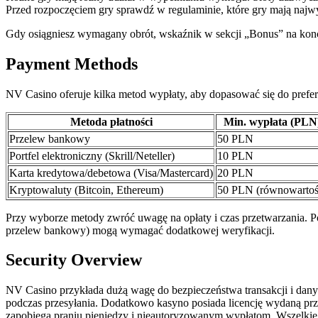
Przed rozpoczęciem gry sprawdź w regulaminie, które gry mają najwyż
Gdy osiągniesz wymagany obrót, wskaźnik w sekcji „Bonus” na konci
Payment Methods
NV Casino oferuje kilka metod wypłaty, aby dopasować się do prefere
Metoda płatności
Min. wypłata (PLN
Przelew bankowy
50 PLN
Portfel elektroniczny (Skrill/Neteller)
10 PLN
Karta kredytowa/debetowa (Visa/Mastercard)
20 PLN
Kryptowaluty (Bitcoin, Ethereum)
50 PLN (równowartoś
Przy wyborze metody zwróć uwagę na opłaty i czas przetwarzania. Por
przelew bankowy) mogą wymagać dodatkowej weryfikacji.
Security Overview
NV Casino przykłada dużą wagę do bezpieczeństwa transakcji i dany
podczas przesyłania. Dodatkowo kasyno posiada licencję wydaną pr
zapobiega praniu pieniędzy i nieautoryzowanym wypłatom. Wszelkie