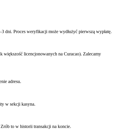
1–3 dni. Proces weryfikacji może wydłużyć pierwszą wypłatę.
jak większość licencjonowanych na Curacao). Zalecamy
nie adresu.
ty w sekcji kasyna.
ób to w historii transakcji na koncie.