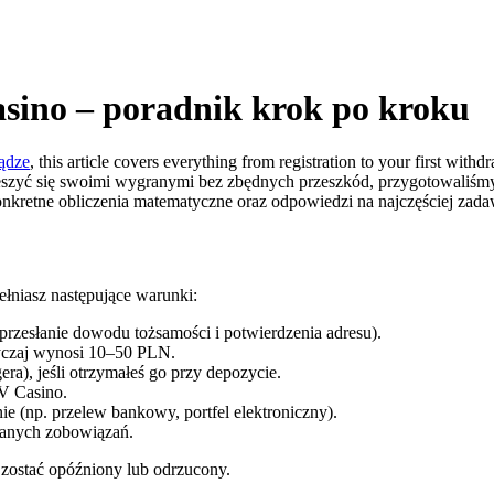
asino – poradnik krok po kroku
iądze
, this article covers everything from registration to your first wi
cieszyć się swoimi wygranymi bez zbędnych przeszkód, przygotowaliśm
konkretne obliczenia matematyczne oraz odpowiedzi na najczęściej zada
łniasz następujące warunki:
rzesłanie dowodu tożsamości i potwierdzenia adresu).
yczaj wynosi 10–50 PLN.
a), jeśli otrzymałeś go przy depozycie.
NV Casino.
ie (np. przelew bankowy, portfel elektroniczny).
wanych zobowiązań.
 zostać opóźniony lub odrzucony.