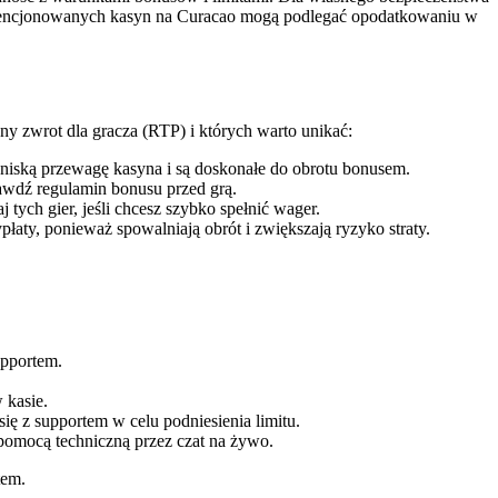
z licencjonowanych kasyn na Curacao mogą podlegać opodatkowaniu w
ny zwrot dla gracza (RTP) i których warto unikać:
niską przewagę kasyna i są doskonałe do obrotu bonusem.
awdź regulamin bonusu przed grą.
 tych gier, jeśli chcesz szybko spełnić wager.
aty, ponieważ spowalniają obrót i zwiększają ryzyko straty.
upportem.
 kasie.
się z supportem w celu podniesienia limitu.
 pomocą techniczną przez czat na żywo.
tem.