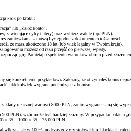
kcja krok po kroku:
tracja” lub „Załóż konto”.
, zawierające cyfry i litery) oraz wybierz walutę (np. PLN).
adres zamieszkania – muszą być zgodne z dokumentem tożsamości.
ierdź, że masz ukończone 18 lat (lub wiek legalny w Twoim kraju).
 zalogowaniu możesz od razu przejść do pierwszej wpłaty.
ozpocząć grę. Pamiętaj o spełnieniu warunków obrotu przed złożenie
zyjmy się konkretnemu przykładowi. Załóżmy, że otrzymałeś bonus d
łacić jakiekolwiek wygrane pochodzące z bonusu.
akłady o łącznej wartości 8000 PLN, zanim wygrane staną się wypła
 do 500 PLN), wzór może być bardziej złożony. W przypadku pakietu 
0) × 35 = 1000 × 35 = 35 000 PLN.
wliczają się w 100%, podczas gdy gry stołowe (np. blackjack, ruletk