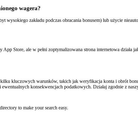
nionego wagera?
byt wysokiego zakładu podczas obracania bonusem) lub użycie nieauto
 App Store, ale w pełni zoptymalizowana strona internetowa działa j
a kilku kluczowych warunków, takich jak weryfikacja konta i obrót b
ach i ewentualnych konsekwencjach podatkowych. Działaj zgodnie z nas
 directory to make your search easy.