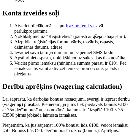
PWA.
Konta izveides soļi
Atveriet oficiālo mājaslapu
Kazino fenikss
savā
pārlūkprogrammā.
Noklikšķiniet uz “Reģistrēties” (parasti augšējā labajā stūrī).
Aizpildiet reģistrācijas formu: vārds, uzvārds, e-pasts,
dzimšanas datums, adrese.
Ievadiet savu tālruņa numuru un saņemiet SMS kodu.
Apstipriniet e-pastu, noklikšķinot uz saites, kas tiks nosūtīta.
Veiciet pirmo iemaksu (minimālā summa parasti ir €10). Pēc
iemaksas jūs varat aktivizēt fenikss promo code, ja tāds ir
pieejams.
Derību aprēķins (wagering calculation)
Lai saprastu, kā darbojas bonusa nosacījumi, svarīgi ir izprast derību
(wagering) prasības. Piemēram, ja jums tiek piedāvāts bonuss €100
ar 35x derību prasību, tas nozīmē, ka jums ir jāizspēlē €100 × 35 =
€3500 pirms jebkāda laimesta izmaksas.
Pieņemsim, ka jūs saņemat 100% bonusu līdz €100, veicot iemaksu
€50. Bonuss būs €50. Derību prasība: 35x (bonuss). Aprēķins: