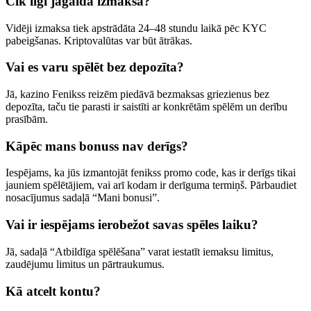
Cik ilgi jāgaida izmaksa?
Vidēji izmaksa tiek apstrādāta 24–48 stundu laikā pēc KYC
pabeigšanas. Kriptovalūtas var būt ātrākas.
Vai es varu spēlēt bez depozīta?
Jā, kazino Fenikss reizēm piedāvā bezmaksas griezienus bez
depozīta, taču tie parasti ir saistīti ar konkrētām spēlēm un derību
prasībām.
Kāpēc mans bonuss nav derīgs?
Iespējams, ka jūs izmantojāt fenikss promo code, kas ir derīgs tikai
jauniem spēlētājiem, vai arī kodam ir derīguma termiņš. Pārbaudiet
nosacījumus sadaļā “Mani bonusi”.
Vai ir iespējams ierobežot savas spēles laiku?
Jā, sadaļā “Atbildīga spēlēšana” varat iestatīt iemaksu limitus,
zaudējumu limitus un pārtraukumus.
Kā atcelt kontu?