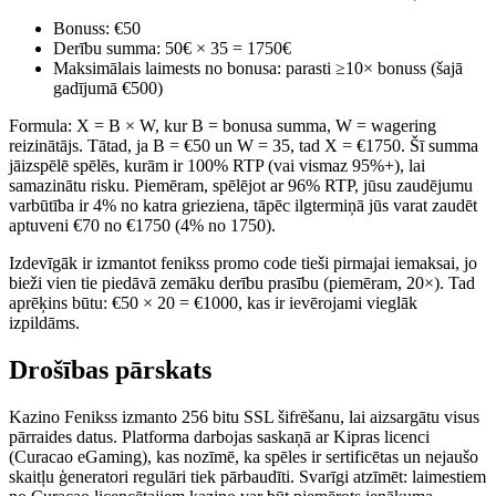
Bonuss: €50
Derību summa: 50€ × 35 = 1750€
Maksimālais laimests no bonusa: parasti ≥10× bonuss (šajā
gadījumā €500)
Formula: X = B × W, kur B = bonusa summa, W = wagering
reizinātājs. Tātad, ja B = €50 un W = 35, tad X = €1750. Šī summa
jāizspēlē spēlēs, kurām ir 100% RTP (vai vismaz 95%+), lai
samazinātu risku. Piemēram, spēlējot ar 96% RTP, jūsu zaudējumu
varbūtība ir 4% no katra grieziena, tāpēc ilgtermiņā jūs varat zaudēt
aptuveni €70 no €1750 (4% no 1750).
Izdevīgāk ir izmantot fenikss promo code tieši pirmajai iemaksai, jo
bieži vien tie piedāvā zemāku derību prasību (piemēram, 20×). Tad
aprēķins būtu: €50 × 20 = €1000, kas ir ievērojami vieglāk
izpildāms.
Drošības pārskats
Kazino Fenikss izmanto 256 bitu SSL šifrēšanu, lai aizsargātu visus
pārraides datus. Platforma darbojas saskaņā ar Kipras licenci
(Curacao eGaming), kas nozīmē, ka spēles ir sertificētas un nejaušo
skaitļu ģeneratori regulāri tiek pārbaudīti. Svarīgi atzīmēt: laimestiem