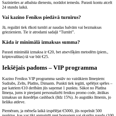
Sazinieties ar atbalsta dienestu, norādot iemeslu. Parasti kontu atcelt
24 stundu laikā.
Vai kazino Fenikss piedāvā turnīrus?
Jā, regulāri tiek rīkoti turnīri ar naudas balvām vai bezmaksas
griezieniem. Tie ir atrodami sadaļā “Turnīri”.
Kāda ir minimālā izmaksas summa?
Parasti minimālā izmaksa ir €20, bet atsevišķām metodēm (piem.,
kriptovalūtas) tā var būt €25.
Iekšējais padoms – VIP programma
Kazino Fenikss VIP programma sastāv no vairākiem līmeņiem:
Sudrabs, Zelts, Platīns, Dimants. Punkti tiek iegūti, spēlējot spēles –
par katriem €10 derībām jūs saņemat 1 punktu. Sākot no Platīna
līmeņa, jums ir pieejami personalizēti fenikss promo code, ātrākas
izmaksas un iknedēļas cashback (līdz 15%). Jo augstāks līmenis, jo
lielāka atdeve.
Piemēram, ja mēneša laikā izspēlējat €5000, jūs nopelnāt 500
punktus, kas var tikt apmainīti pret bonusiem vai skaidru naudu (100