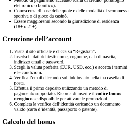
Metodo di pagamento accettato (carta di credito, portafoglio
elettronico o bonifico).
Conoscenza di base delle quote e delle modalità di scommessa
sportiva o di gioco da casinò.
Essere maggiorenni secondo la giurisdizione di residenza
(18+ o 21+).
Creazione dell’account
Visita il sito ufficiale e clicca su “Registrati”.
Inserisci i dati richiesti: nome, cognome, data di nascita,
indirizzo email e password.
Scegli la valuta preferita (EUR, USD, ecc.) e accetta i termini
e le condizioni.
Verifica l’email cliccando sul link inviato nella tua casella di
posta.
Effettua il primo deposito utilizzando un metodo di
pagamento supportato. Ricorda di inserire il
codice bonus
newgioco
se disponibile per attivare le promozioni.
Completa la verifica dell’identità caricando un documento
valido (carta d’identità, passaporto o patente).
Calcolo del bonus