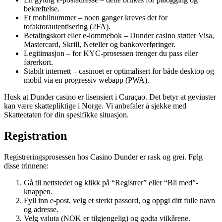
bekreftelse.
Et mobilnummer – noen ganger kreves det for
tofaktorautentisering (2FA).
Betalingskort eller e-lommebok – Dunder casino støtter Visa,
Mastercard, Skrill, Neteller og bankoverføringer.
Legitimasjon – for KYC-prosessen trenger du pass eller
førerkort.
Stabilt internett – casinoet er optimalisert for både desktop og
mobil via en progressiv webapp (PWA).
Husk at Dunder casino er lisensiert i Curaçao. Det betyr at gevinster
kan være skattepliktige i Norge. Vi anbefaler å sjekke med
Skatteetaten for din spesifikke situasjon.
Registration
Registreringsprosessen hos Casino Dunder er rask og grei. Følg
disse trinnene:
Gå til nettstedet og klikk på “Registrer” eller “Bli med”-
knappen.
Fyll inn e-post, velg et sterkt passord, og oppgi ditt fulle navn
og adresse.
Velg valuta (NOK er tilgjengelig) og godta vilkårene.