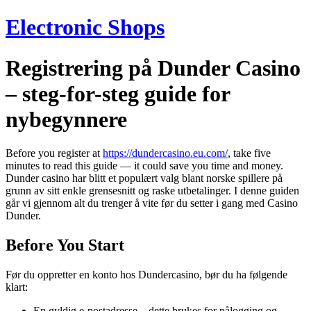
Skip
Electronic Shops
to
content
Registrering på Dunder Casino
– steg-for-steg guide for
nybegynnere
Before you register at
https://dundercasino.eu.com/
, take five
minutes to read this guide — it could save you time and money.
Dunder casino har blitt et populært valg blant norske spillere på
grunn av sitt enkle grensesnitt og raske utbetalinger. I denne guiden
går vi gjennom alt du trenger å vite før du setter i gang med Casino
Dunder.
Before You Start
Før du oppretter en konto hos Dundercasino, bør du ha følgende
klart:
En gyldig e-postadresse – dette brukes for pålogging og