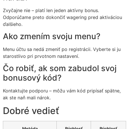
Zvyčajne nie – platí len jeden aktívny bonus.
Odporúčame preto dokončiť wagering pred aktiváciou
ďalšieho.
Ako zmením svoju menu?
Menu účtu sa nedá zmeniť po registrácii. Vyberte si ju
starostlivo pri prvotnom nastavení.
Čo robiť, ak som zabudol svoj
bonusový kód?
Kontaktujte podporu – môžu vám kód pripísať spätne,
ak ste naň mali nárok.
Dobré vedieť
Metóda
Rýchlosť
Rýchlosť