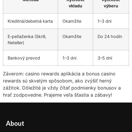
vkladu
výberu
Kreditná/debetná karta
Okamžite
1–3 dni
E‑peňaženka (Skrill,
Okamžite
Do 24 hodín
Neteller)
Bankový prevod
1–3 dni
3–5 dní
Záverom: casino rewards aplikácia a bonus casino
rewards sú skvelým spôsobom, ako zvýšiť herný
zážitok. Dôležité je vždy čítať podmienky bonusov a
hrať zodpovedne. Prajeme veľa šťastia a zábavy!
About