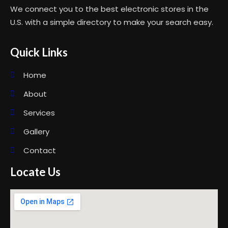
We connect you to the best electronic stores in the
U.S. with a simple directory to make your search easy.
Quick Links
Home
About
Services
Gallery
Contact
Locate Us