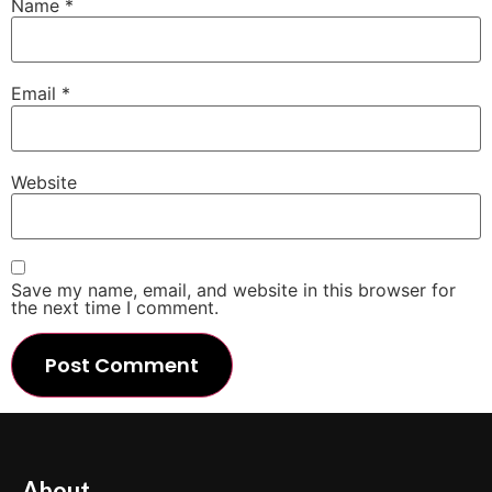
Name
*
Email
*
Website
Save my name, email, and website in this browser for
the next time I comment.
About