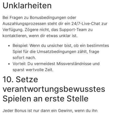
Unklarheiten
Bei Fragen zu Bonusbedingungen oder
Auszahlungsprozessen steht dir ein 24/7‑Live‑Chat zur
Verfügung. Zögere nicht, das Support‑Team zu
kontaktieren, wenn dir etwas unklar ist.
Beispiel: Wenn du unsicher bist, ob ein bestimmtes
Spiel für die Umsatzbedingungen zählt, frage
sofort nach.
Vorteil: Du vermeidest Missverständnisse und
sparst wertvolle Zeit.
10. Setze
verantwortungsbewusstes
Spielen an erste Stelle
Jeder Bonus ist nur dann ein Gewinn, wenn du ihn