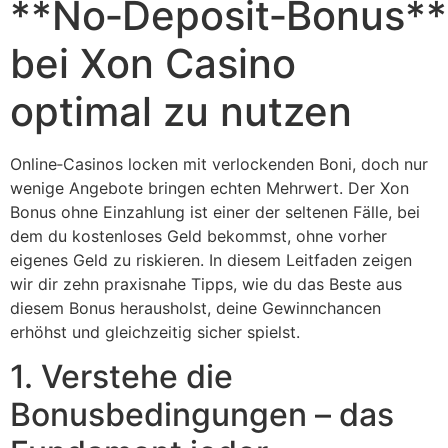
**No‑Deposit‑Bonus**
bei Xon Casino
optimal zu nutzen
Online‑Casinos locken mit verlockenden Boni, doch nur
wenige Angebote bringen echten Mehrwert. Der Xon
Bonus ohne Einzahlung ist einer der seltenen Fälle, bei
dem du kostenloses Geld bekommst, ohne vorher
eigenes Geld zu riskieren. In diesem Leitfaden zeigen
wir dir zehn praxisnahe Tipps, wie du das Beste aus
diesem Bonus herausholst, deine Gewinnchancen
erhöhst und gleichzeitig sicher spielst.
1. Verstehe die
Bonusbedingungen – das