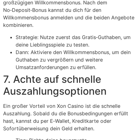
großzügigen Willkommensbonus. Nach dem
No‑Deposit‑Bonus kannst du dich für den
Willkommensbonus anmelden und die beiden Angebote
kombinieren.
Strategie: Nutze zuerst das Gratis‑Guthaben, um
deine Lieblingsspiele zu testen.
Dann: Aktiviere den Willkommensbonus, um dein
Guthaben zu vergrößern und weitere
Umsatzanforderungen zu erfüllen.
7. Achte auf schnelle
Auszahlungsoptionen
Ein großer Vorteil von Xon Casino ist die schnelle
Auszahlung. Sobald du die Bonusbedingungen erfüllt
hast, kannst du per E‑Wallet, Kreditkarte oder
Sofortüberweisung dein Geld erhalten.