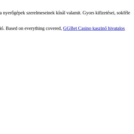
 nyerőgépek szerelmeseinek kínál valamit. Gyors kifizetései, sokféle
ció. Based on everything covered,
GGBet Casino kaszinó hivatalos