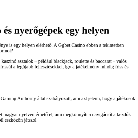
ó és nyerőgépek egy helyen
nye is egy helyen elérhető. A Ggbet Casino ebben a tekintetben
formot?
 kaszinó asztalok – például blackjack, roulette és baccarat – valós
ssül a legújabb fejlesztésekkel, így a játékélmény mindig friss és
aming Authority által szabályozott, ami azt jelenti, hogy a játékosok
ület magyar nyelven érhető el, ami megkönnyíti a navigációt a kezdők
il eszközön játszol.