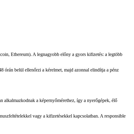
tcoin, Ethereum). A legnagyobb előny a gyors kifizetés: a legtöbb
8 órán belül ellenőrzi a kérelmet, majd azonnal elindítja a pénz
an alkalmazkodnak a képernyőmérethez, így a nyerőgépek, élő
uszfeltételekkel vagy a kifizetésekkel kapcsolatban. A responsible