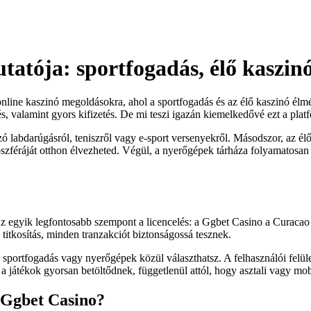
tatója: sportfogadás, élő kaszin
line kaszinó megoldásokra, ahol a sportfogadás és az élő kaszinó élmé
s, valamint gyors kifizetés. De mi teszi igazán kiemelkedővé ezt a plat
zó labdarúgásról, teniszről vagy e‑sport versenyekről. Másodszor, az élő
éráját otthon élvezheted. Végül, a nyerőgépek tárháza folyamatosan fri
Az egyik legfontosabb szempont a licencelés: a Ggbet Casino a Curacao G
titkosítás, minden tranzakciót biztonságossá tesznek.
d a sportfogadás vagy nyerőgépek közül választhatsz. A felhasználói fel
 játékok gyorsan betöltődnek, függetlenül attól, hogy asztali vagy mob
a Ggbet Casino?