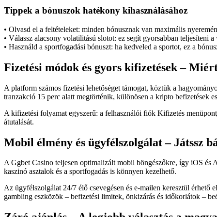
Tippek a bónuszok hatékony kihasználásához
• Olvasd el a feltételeket: minden bónusznak van maximális nyeremén
• Válassz alacsony volatilitású slotot: ez segít gyorsabban teljesíteni
• Használd a sportfogadási bónuszt: ha kedveled a sportot, ez a bónus
Fizetési módok és gyors kifizetések – Miér
A platform számos fizetési lehetőséget támogat, köztük a hagyományos 
tranzakció 15 perc alatt megtörténik, különösen a kripto befizetések e
A kifizetési folyamat egyszerű: a felhasználói fiók Kifizetés menüpont
átutalását.
Mobil élmény és ügyfélszolgálat – Játssz b
A Ggbet Casino teljesen optimalizált mobil böngészőkre, így iOS és
kaszinó asztalok és a sportfogadás is könnyen kezelhető.
Az ügyfélszolgálat 24/7 élő csevegésen és e‑mailen keresztül érhető 
gambling eszközök – befizetési limitek, önkizárás és időkorlátok – beé