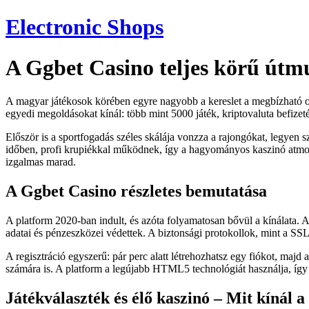
Skip
Electronic Shops
to
content
A Ggbet Casino teljes körű útmu
A magyar játékosok körében egyre nagyobb a kereslet a megbízható on
egyedi megoldásokat kínál: több mint 5000 játék, kriptovaluta befizeté
Először is a sportfogadás széles skálája vonzza a rajongókat, legyen s
időben, profi krupiékkal működnek, így a hagyományos kaszinó atmoszf
izgalmas marad.
A Ggbet Casino részletes bemutatása
A platform 2020-ban indult, és azóta folyamatosan bővül a kínálata. 
adatai és pénzeszközei védettek. A biztonsági protokollok, mint a SSL 
A regisztráció egyszerű: pár perc alatt létrehozhatsz egy fiókot, maj
számára is. A platform a legújabb HTML5 technológiát használja, így a
Játékválaszték és élő kaszinó – Mit kínál 