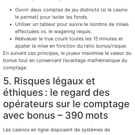
Ouvrir deux comptes de jeu distincts (si le casino
le permet) pour isoler les fonds.
Utiliser un tableur pour suivre le nombre de mises
effectuées vs. le wagering requis.
Réévaluer le true count toutes les 15 minutes et
ajuster la mise en fonction du ratio bonus/risque.
En suivant ces principes, le joueur maximise la valeur du
bonus tout en conservant l’avantage mathématique du
comptage.
5. Risques légaux et
éthiques : le regard des
opérateurs sur le comptage
avec bonus – 390 mots
Les casinos en ligne disposent de systèmes de