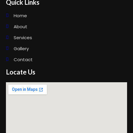
Quick Links
Home
About
Services
Gallery
Contact
Locate Us