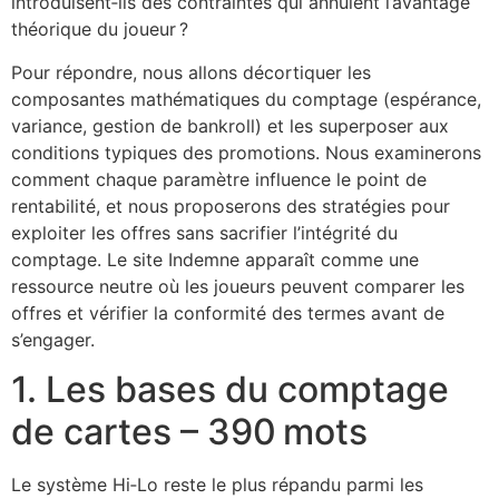
introduisent‑ils des contraintes qui annulent l’avantage
théorique du joueur ?
Pour répondre, nous allons décortiquer les
composantes mathématiques du comptage (espérance,
variance, gestion de bankroll) et les superposer aux
conditions typiques des promotions. Nous examinerons
comment chaque paramètre influence le point de
rentabilité, et nous proposerons des stratégies pour
exploiter les offres sans sacrifier l’intégrité du
comptage. Le site Indemne apparaît comme une
ressource neutre où les joueurs peuvent comparer les
offres et vérifier la conformité des termes avant de
s’engager.
1. Les bases du comptage
de cartes – 390 mots
Le système Hi‑Lo reste le plus répandu parmi les