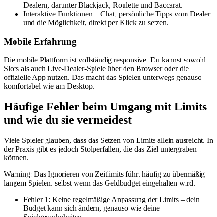
Dealern, darunter Blackjack, Roulette und Baccarat.
Interaktive Funktionen – Chat, persönliche Tipps vom Dealer
und die Möglichkeit, direkt per Klick zu setzen.
Mobile Erfahrung
Die mobile Plattform ist vollständig responsive. Du kannst sowohl
Slots als auch Live‑Dealer‑Spiele über den Browser oder die
offizielle App nutzen. Das macht das Spielen unterwegs genauso
komfortabel wie am Desktop.
Häufige Fehler beim Umgang mit Limits
und wie du sie vermeidest
Viele Spieler glauben, dass das Setzen von Limits allein ausreicht. In
der Praxis gibt es jedoch Stolperfallen, die das Ziel untergraben
können.
Warning: Das Ignorieren von Zeitlimits führt häufig zu übermäßig
langem Spielen, selbst wenn das Geldbudget eingehalten wird.
Fehler 1: Keine regelmäßige Anpassung der Limits – dein
Budget kann sich ändern, genauso wie deine
Spielgewohnheiten.