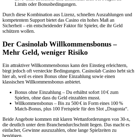
Limits oder Bonusbedingungen.
Durch diese Kombination aus Lizenz, schnellen Auszahlungen und
kompetentem Support bietet das Casino ein hohes Maß an
Sicherheit – ein entscheidender Faktor für Spieler, die ihr Geld
schützen wollen.
Der Casinolab Willkommensbonus –
Mehr Geld, weniger Risiko
Ein attraktiver Willkommensbonus kann den Einstieg erleichtern,
birgt jedoch oft versteckte Bedingungen. Casinolab Casino hebt sich
hier ab, weil es einen Bonus ohne Einzahlung sowie einen
klassischen Willkommensbonus anbietet.
Bonus ohne Einzahlung – Du erhältst sofort 10 € zum
Spielen, ohne dass du Geld einzahlen musst.
Willkommensbonus – Bis zu 500 € in Form eines 100 %
Match‑Bonus, plus 100 Freispiele für den Slot „Dragonia“.
Beide Angebote kommen mit klaren Wettanforderungen von 30‑x,
die deutlich unter dem Branchendurchschnitt liegen. Das macht es
einfacher, Gewinne auszuzahlen, ohne lange Spielzeiten zu
benötigen.