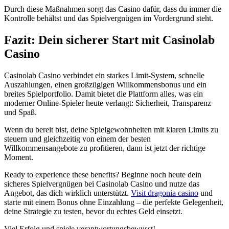
Durch diese Maßnahmen sorgt das Casino dafür, dass du immer die
Kontrolle behältst und das Spielvergnügen im Vordergrund steht.
Fazit: Dein sicherer Start mit Casinolab
Casino
Casinolab Casino verbindet ein starkes Limit‑System, schnelle
Auszahlungen, einen großzügigen Willkommensbonus und ein
breites Spielportfolio. Damit bietet die Plattform alles, was ein
moderner Online‑Spieler heute verlangt: Sicherheit, Transparenz
und Spaß.
Wenn du bereit bist, deine Spielgewohnheiten mit klaren Limits zu
steuern und gleichzeitig von einem der besten
Willkommensangebote zu profitieren, dann ist jetzt der richtige
Moment.
Ready to experience these benefits? Beginne noch heute dein
sicheres Spielvergnügen bei Casinolab Casino und nutze das
Angebot, das dich wirklich unterstützt.
Visit dragonia casino
und
starte mit einem Bonus ohne Einzahlung – die perfekte Gelegenheit,
deine Strategie zu testen, bevor du echtes Geld einsetzt.
Viel Erfolg und spiele verantwortungsbewusst!