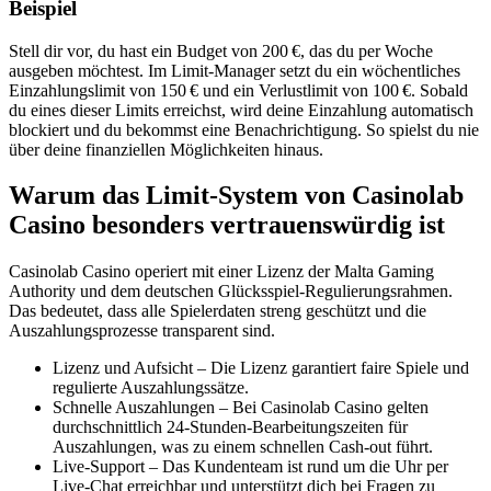
Beispiel
Stell dir vor, du hast ein Budget von 200 €, das du per Woche
ausgeben möchtest. Im Limit‑Manager setzt du ein wöchentliches
Einzahlungslimit von 150 € und ein Verlustlimit von 100 €. Sobald
du eines dieser Limits erreichst, wird deine Einzahlung automatisch
blockiert und du bekommst eine Benachrichtigung. So spielst du nie
über deine finanziellen Möglichkeiten hinaus.
Warum das Limit‑System von Casinolab
Casino besonders vertrauenswürdig ist
Casinolab Casino operiert mit einer Lizenz der Malta Gaming
Authority und dem deutschen Glücksspiel‑Regulierungsrahmen.
Das bedeutet, dass alle Spielerdaten streng geschützt und die
Auszahlungsprozesse transparent sind.
Lizenz und Aufsicht – Die Lizenz garantiert faire Spiele und
regulierte Auszahlungssätze.
Schnelle Auszahlungen – Bei Casinolab Casino gelten
durchschnittlich 24‑Stunden‑Bearbeitungszeiten für
Auszahlungen, was zu einem schnellen Cash‑out führt.
Live‑Support – Das Kundenteam ist rund um die Uhr per
Live‑Chat erreichbar und unterstützt dich bei Fragen zu