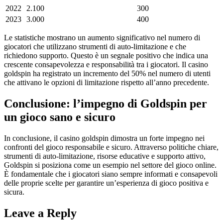
2022
2.100
300
2023
3.000
400
Le statistiche mostrano un aumento significativo nel numero di
giocatori che utilizzano strumenti di auto-limitazione e che
richiedono supporto. Questo è un segnale positivo che indica una
crescente consapevolezza e responsabilità tra i giocatori. Il casino
goldspin ha registrato un incremento del 50% nel numero di utenti
che attivano le opzioni di limitazione rispetto all’anno precedente.
Conclusione: l’impegno di Goldspin per
un gioco sano e sicuro
In conclusione, il casino goldspin dimostra un forte impegno nei
confronti del gioco responsabile e sicuro. Attraverso politiche chiare,
strumenti di auto-limitazione, risorse educative e supporto attivo,
Goldspin si posiziona come un esempio nel settore del gioco online.
È fondamentale che i giocatori siano sempre informati e consapevoli
delle proprie scelte per garantire un’esperienza di gioco positiva e
sicura.
Leave a Reply