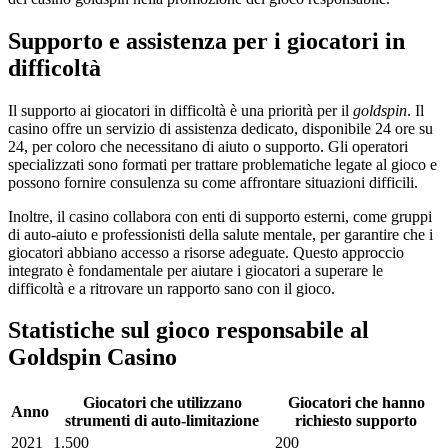
Supporto e assistenza per i giocatori in
difficoltà
Il supporto ai giocatori in difficoltà è una priorità per il
goldspin
. Il
casino offre un servizio di assistenza dedicato, disponibile 24 ore su
24, per coloro che necessitano di aiuto o supporto. Gli operatori
specializzati sono formati per trattare problematiche legate al gioco e
possono fornire consulenza su come affrontare situazioni difficili.
Inoltre, il casino collabora con enti di supporto esterni, come gruppi
di auto-aiuto e professionisti della salute mentale, per garantire che i
giocatori abbiano accesso a risorse adeguate. Questo approccio
integrato è fondamentale per aiutare i giocatori a superare le
difficoltà e a ritrovare un rapporto sano con il gioco.
Statistiche sul gioco responsabile al
Goldspin Casino
Giocatori che utilizzano
Giocatori che hanno
Anno
strumenti di auto-limitazione
richiesto supporto
2021
1.500
200