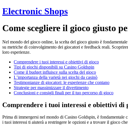
Skip
Electronic Shops
to
content
Come scegliere il gioco giusto p
Nel mondo del gioco online, la scelta del gioco giusto è fondamentale 
su metriche di coinvolgimento dei giocatori e feedback reali. Scoprirem
loro esperienze.
Comprendere i tuoi interessi e obiettivi di gioco
Tipi di giochi disponibili su Casino Goldspin
Come il budget influisce sulla scelta del gioco
L’importanza della varietà nei giochi da casinò
Testimonianze di giocatori: le esperienze che contano
Strategie per massimizzare il divertimento
Conclusioni e consigli finali per il tuo percorso di gioco
Comprendere i tuoi interessi e obiettivi di 
Prima di immergersi nel mondo di Casino Goldspin, è fondamentale capire
i tuoi interessi ti aiuterà a restringere le opzioni e a trovare il gioco c