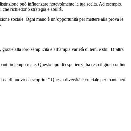
a distinzione può influenzare notevolmente la tua scelta. Ad esempio,
 che richiedono strategia e abilità.
razione sociale. Ogni mano è un’opportunità per mettere alla prova le
.
azie alla loro semplicità e all’ampia varietà di temi e stili. D’altra
ipanti in tempo reale. Questo tipo di esperienza ha reso il gioco online
lcosa di nuovo da scoprire.” Questa diversità è cruciale per mantenere