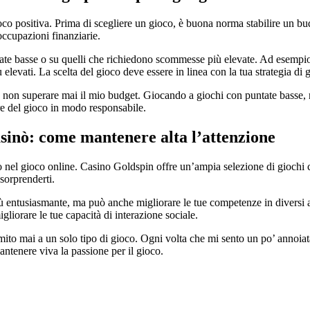
co positiva. Prima di scegliere un gioco, è buona norma stabilire un bu
occupazioni finanziarie.
tate basse o su quelli che richiedono scommesse più elevate. Ad esempio,
 elevati. La scelta del gioco deve essere in linea con la tua strategia di 
 non superare mai il mio budget. Giocando a giochi con puntate basse, ri
e del gioco in modo responsabile.
asinò: come mantenere alta l’attenzione
to nel gioco online. Casino Goldspin offre un’ampia selezione di giochi c
sorprenderti.
entusiasmante, ma può anche migliorare le tue competenze in diversi amb
gliorare le tue capacità di interazione sociale.
imito mai a un solo tipo di gioco. Ogni volta che mi sento un po’ annoi
antenere viva la passione per il gioco.