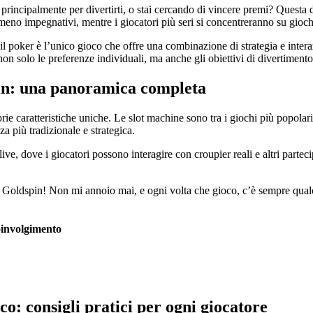
re principalmente per divertirti, o stai cercando di vincere premi? Quest
meno impegnativi, mentre i giocatori più seri si concentreranno su giochi
 il poker è l’unico gioco che offre una combinazione di strategia e inte
non solo le preferenze individuali, ma anche gli obiettivi di divertimento
spin: una panoramica completa
aratteristiche uniche. Le slot machine sono tra i giochi più popolari, gr
a più tradizionale e strategica.
ve, dove i giocatori possono interagire con croupier reali e altri partec
t su Goldspin! Non mi annoio mai, e ogni volta che gioco, c’è sempre qua
oinvolgimento
oco: consigli pratici per ogni giocatore