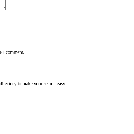
me I comment.
 directory to make your search easy.