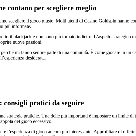
che contano per scegliere meglio
ome scegliere il gioco giusto. Molti utenti di Casino Goldspin hanno cond
ni più informate.
perto il blackjack e non sono più tornato indietro. L’aspetto strategico 
coprire nuove passioni.
 perché mi fanno sentire parte di una comunità. È come giocare in un c
all’esperienza desiderata.
 consigli pratici da seguire
ne strategie pratiche. Una delle più importanti è impostare un limite di 
trappola del gioco eccessivo.
e l’esperienza di gioco ancora più interessante. Approfittare di offerte sp