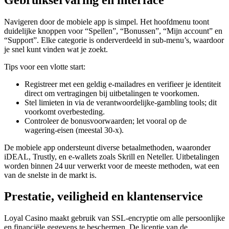
Navigeren door de mobiele app is simpel. Het hoofdmenu toont
duidelijke knoppen voor “Spellen”, “Bonussen”, “Mijn account” en
“Support”. Elke categorie is onderverdeeld in sub‑menu’s, waardoor
je snel kunt vinden wat je zoekt.
Tips voor een vlotte start:
Registreer met een geldig e‑mailadres en verifieer je identiteit
direct om vertragingen bij uitbetalingen te voorkomen.
Stel limieten in via de verantwoordelijke‑gambling tools; dit
voorkomt overbesteding.
Controleer de bonusvoorwaarden; let vooral op de
wagering‑eisen (meestal 30‑x).
De mobiele app ondersteunt diverse betaalmethoden, waaronder
iDEAL, Trustly, en e‑wallets zoals Skrill en Neteller. Uitbetalingen
worden binnen 24 uur verwerkt voor de meeste methoden, wat een
van de snelste in de markt is.
Prestatie, veiligheid en klantenservice
Loyal Casino maakt gebruik van SSL‑encryptie om alle persoonlijke
en financiële gegevens te beschermen. De licentie van de