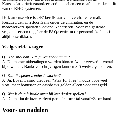
Kansspelautoriteit garandeert eerlijk spel en een onafhankelijke audit
van de RNG‑systemen.
De klantenservice is 24/7 bereikbaar via live‑chat en e‑mail.
Reactietijden zijn doorgaans onder de 2 minuten, en de
medewerkers spreken vloeiend Nederlands. Voor veelgestelde
vragen is er een uitgebreide FAQ‑sectie, maar persoonlijke hulp is
altijd beschikbaar.
Veelgestelde vragen
Q:
Hoe snel kan ik mijn winst opnemen?
A: De meeste uitbetalingen worden binnen 24 uur verwerkt, vooral
bij e‑wallets. Bankoverschrijvingen kunnen 3‑5 werkdagen duren.
Q:
Kan ik spelen zonder te storten?
A: Ja, Loyal Casino biedt een “Play‑for‑Free” modus voor veel
slots, maar bonussen en cashbacks gelden alleen voor echt geld.
Q:
Wat is de minimale inzet bij live dealer spellen?
A: De minimale inzet varieert per tafel, meestal vanaf €5 per hand.
Voor‑ en nadelen