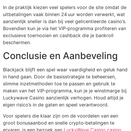
In de praktijk kiezen veel spelers voor de site omdat de
uitbetalingen vaak binnen 24 uur worden verwerkt, wat
aanzienlijk sneller is dan bij veel gelicentieerde casino’s.
Bovendien kun je via het VIP‑programma profiteren van
exclusieve toernooien en cashback die je bankroll
beschermen.
Conclusie en Aanbeveling
Blackjack blijft een spel waar vaardigheid en geluk hand
in hand gaan. Door de basisstrategie te beheersen,
slimme inzetmethoden toe te passen en gebruik te
maken van het VIP‑programma, kun je je winstmarge bij
Luckywave Casino aanzienlijk verhogen. Houd altijd je
eigen risico’s in de gaten en speel verantwoord.
Voor spelers die klaar zijn om de voordelen van een
groot bonusaanbod en snelle crypto‑betalingen te
ervaren, is een bezoek aan
LuckyWave Casino casino