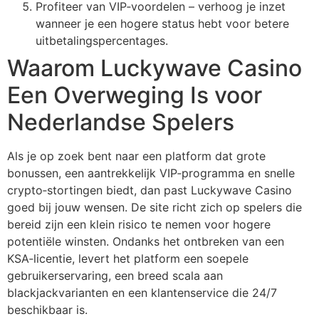
Profiteer van VIP‑voordelen – verhoog je inzet
wanneer je een hogere status hebt voor betere
uitbetalingspercentages.
Waarom Luckywave Casino
Een Overweging Is voor
Nederlandse Spelers
Als je op zoek bent naar een platform dat grote
bonussen, een aantrekkelijk VIP‑programma en snelle
crypto‑stortingen biedt, dan past Luckywave Casino
goed bij jouw wensen. De site richt zich op spelers die
bereid zijn een klein risico te nemen voor hogere
potentiële winsten. Ondanks het ontbreken van een
KSA‑licentie, levert het platform een soepele
gebruikerservaring, een breed scala aan
blackjackvarianten en een klantenservice die 24/7
beschikbaar is.