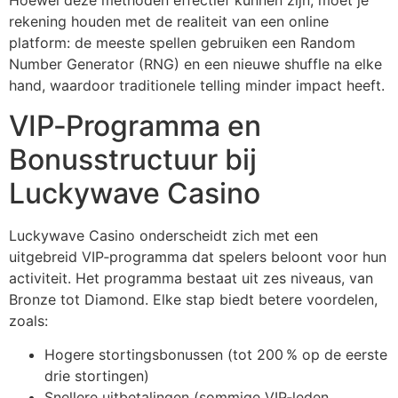
Hoewel deze methoden effectief kunnen zijn, moet je
rekening houden met de realiteit van een online
platform: de meeste spellen gebruiken een Random
Number Generator (RNG) en een nieuwe shuffle na elke
hand, waardoor traditionele telling minder impact heeft.
VIP‑Programma en
Bonusstructuur bij
Luckywave Casino
Luckywave Casino onderscheidt zich met een
uitgebreid VIP‑programma dat spelers beloont voor hun
activiteit. Het programma bestaat uit zes niveaus, van
Bronze tot Diamond. Elke stap biedt betere voordelen,
zoals:
Hogere stortingsbonussen (tot 200 % op de eerste
drie stortingen)
Snellere uitbetalingen (sommige VIP‑leden