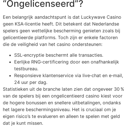
“Ongelicenseerd”?
Een belangrijk aandachtspunt is dat Luckywave Casino
geen KSA‑licentie heeft. Dit betekent dat Nederlandse
spelers geen wettelijke bescherming genieten zoals bij
gelicentieerde platforms. Toch zijn er enkele factoren
die de veiligheid van het casino ondersteunen:
SSL‑encryptie beschermt alle transacties.
Eerlijke RNG‑certificering door een onafhankelijk
testbureau.
Responsieve klantenservice via live‑chat en e‑mail,
24 uur per dag.
Statistieken uit de branche laten zien dat ongeveer 30 %
van de spelers bij een ongelicentieerd casino kiest voor
de hogere bonussen en snellere uitbetalingen, ondanks
het lagere beschermingsniveau. Het is cruciaal om je
eigen risico’s te evalueren en alleen te spelen met geld
dat je kunt missen.