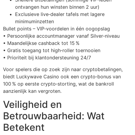
ontvangen hun winsten binnen 2 uur)
Exclusieve live‑dealer tafels met lagere
minimuminzetten
Bullet points – VIP‑voordelen in één oogopslag
• Persoonlijke accountmanager vanaf Silver‑niveau
• Maandelijkse cashback tot 15 %
• Gratis toegang tot high‑roller toernooien
• Prioriteit bij klantondersteuning 24/7
Voor spelers die op zoek zijn naar cryptobetalingen,
biedt Luckywave Casino ook een crypto‑bonus van
100 % op eerste crypto‑storting, wat de bankroll
aanzienlijk kan vergroten.
Veiligheid en
Betrouwbaarheid: Wat
Betekent