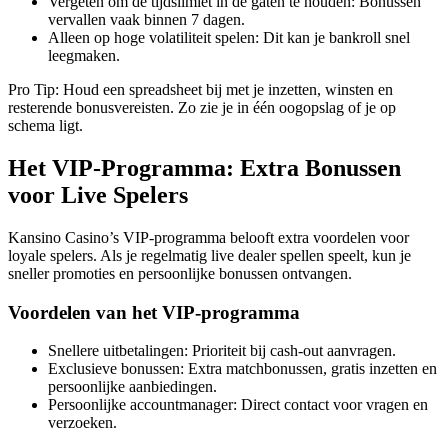
Vergeten om de tijdslimiet in de gaten te houden: Bonussen
vervallen vaak binnen 7 dagen.
Alleen op hoge volatiliteit spelen: Dit kan je bankroll snel
leegmaken.
Pro Tip: Houd een spreadsheet bij met je inzetten, winsten en
resterende bonusvereisten. Zo zie je in één oogopslag of je op
schema ligt.
Het VIP‑Programma: Extra Bonussen
voor Live Spelers
Kansino Casino’s VIP‑programma belooft extra voordelen voor
loyale spelers. Als je regelmatig live dealer spellen speelt, kun je
sneller promoties en persoonlijke bonussen ontvangen.
Voordelen van het VIP‑programma
Snellere uitbetalingen: Prioriteit bij cash‑out aanvragen.
Exclusieve bonussen: Extra matchbonussen, gratis inzetten en
persoonlijke aanbiedingen.
Persoonlijke accountmanager: Direct contact voor vragen en
verzoeken.