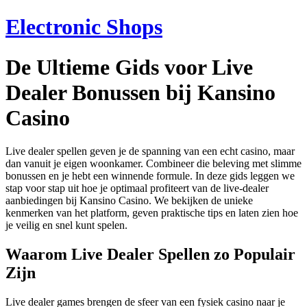
Skip
Electronic Shops
to
content
De Ultieme Gids voor Live
Dealer Bonussen bij Kansino
Casino
Live dealer spellen geven je de spanning van een echt casino, maar
dan vanuit je eigen woonkamer. Combineer die beleving met slimme
bonussen en je hebt een winnende formule. In deze gids leggen we
stap voor stap uit hoe je optimaal profiteert van de live‑dealer
aanbiedingen bij Kansino Casino. We bekijken de unieke
kenmerken van het platform, geven praktische tips en laten zien hoe
je veilig en snel kunt spelen.
Waarom Live Dealer Spellen zo Populair
Zijn
Live dealer games brengen de sfeer van een fysiek casino naar je