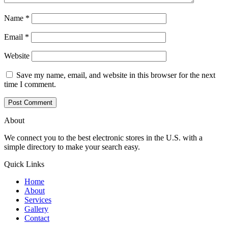
Name
*
Email
*
Website
Save my name, email, and website in this browser for the next
time I comment.
About
We connect you to the best electronic stores in the U.S. with a
simple directory to make your search easy.
Quick Links
Home
About
Services
Gallery
Contact