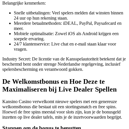
Belangrijke kenmerken:
Snelle uitbetalingen: Veel spelers melden dat winsten binnen
24 uur op hun rekening staan.
Meerdere betaalmethoden: iDEAL, PayPal, Paysafecard en
meer.
Mobiele optimalisatie: Zowel iOS als Android krijgen een
soepele ervaring.
24/7 klantenservice: Live chat en e‑mail staan klaar voor
vragen.
Industry Secret: De licentie van de Kansspelautoriteit betekent dat je
beschermd bent onder strenge Nederlandse regelgeving, inclusief
spelersbescherming en verantwoord gokken.
De Welkomstbonus en Hoe Deze te
Maximaliseren bij Live Dealer Spellen
Kansino Casino verwelkomt nieuwe spelers met een genereuze
welkomstbonus die bestaat uit een stortingsmatch en free spins.
Hoewel de free spins meestal voor slots zijn, kun je de bonusgeld
inzetten op live dealer tafels, mits je de inzetvoorwaarden begrijpt.
Stappen om de bonus te benutten