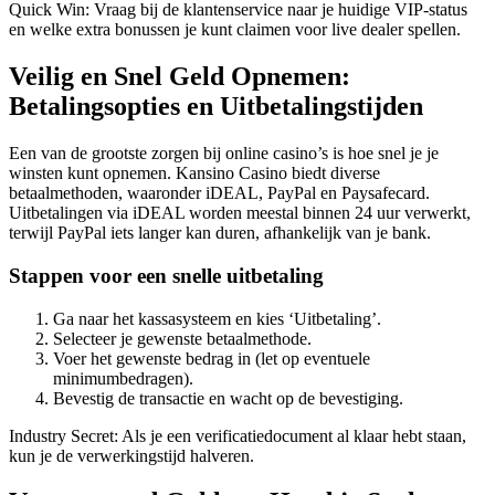
Quick Win: Vraag bij de klantenservice naar je huidige VIP‑status
en welke extra bonussen je kunt claimen voor live dealer spellen.
Veilig en Snel Geld Opnemen:
Betalingsopties en Uitbetalingstijden
Een van de grootste zorgen bij online casino’s is hoe snel je je
winsten kunt opnemen. Kansino Casino biedt diverse
betaalmethoden, waaronder iDEAL, PayPal en Paysafecard.
Uitbetalingen via iDEAL worden meestal binnen 24 uur verwerkt,
terwijl PayPal iets langer kan duren, afhankelijk van je bank.
Stappen voor een snelle uitbetaling
Ga naar het kassasysteem en kies ‘Uitbetaling’.
Selecteer je gewenste betaalmethode.
Voer het gewenste bedrag in (let op eventuele
minimumbedragen).
Bevestig de transactie en wacht op de bevestiging.
Industry Secret: Als je een verificatiedocument al klaar hebt staan,
kun je de verwerkingstijd halveren.