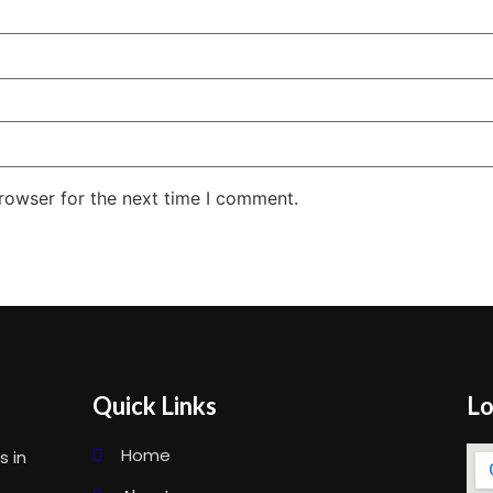
rowser for the next time I comment.
Quick Links
Lo
Home
s in