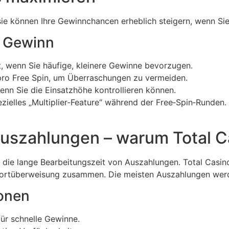
ie können Ihre Gewinnchancen erheblich steigern, wenn Sie 
r Gewinn
tät, wenn Sie häufige, kleinere Gewinne bevorzugen.
ro Free Spin, um Überraschungen zu vermeiden.
enn Sie die Einsatzhöhe kontrollieren können.
ezielles „Multiplier‑Feature“ während der Free‑Spin‑Runden. 
Auszahlungen – warum Total 
st die lange Bearbeitungszeit von Auszahlungen. Total Casi
Sofortüberweisung zusammen. Die meisten Auszahlungen werd
ionen
für schnelle Gewinne.