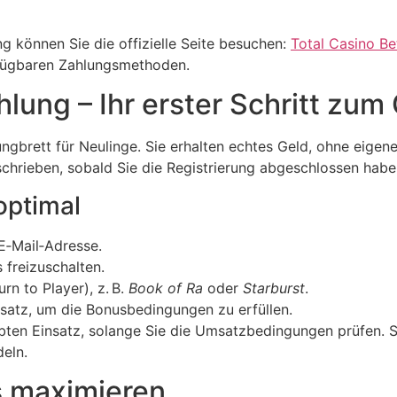
ng können Sie die offizielle Seite besuchen:
Total Casino Bet
rfügbaren Zahlungsmethoden.
lung – Ihr erster Schritt zum
ngbrett für Neulinge. Sie erhalten echtes Geld, ohne eigenes
chrieben, sobald Sie die Registrierung abgeschlossen habe
optimal
 E‑Mail‑Adresse.
 freizuschalten.
rn to Player), z. B.
Book of Ra
oder
Starburst
.
atz, um die Bonusbedingungen zu erfüllen.
ubten Einsatz, solange Sie die Umsatzbedingungen prüfen. 
eln.
s maximieren