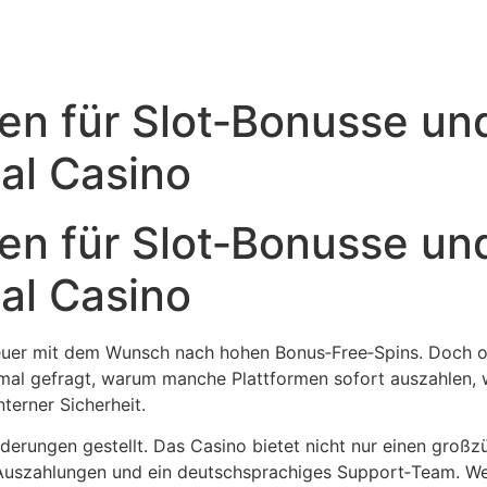
en für Slot‑Bonusse un
al Casino
en für Slot‑Bonusse un
al Casino
nteuer mit dem Wunsch nach hohen Bonus‑Free‑Spins. Doch 
nmal gefragt, warum manche Plattformen sofort auszahlen,
nterner Sicherheit.
derungen gestellt. Das Casino bietet nicht nur einen gro
 Auszahlungen und ein deutschsprachiges Support‑Team. W