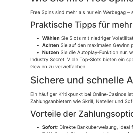
Free Spins sind mehr als nur ein Werbegag – s
Praktische Tipps für meh
Wählen
Sie Slots mit niedriger Volatili
Achten
Sie auf den maximalen Gewinn p
Nutzen
Sie die Autoplay‑Funktion nur, w
Industry Secret: Viele Top‑Slots bieten ein sp
Gewinn zu vervielfachen.
Sichere und schnelle 
Ein häufiger Kritikpunkt bei Online‑Casinos i
Zahlungsanbietern wie Skrill, Neteller und 
Vorteile der Zahlungsopt
Sofort
: Direkte Banküberweisung, ideal 