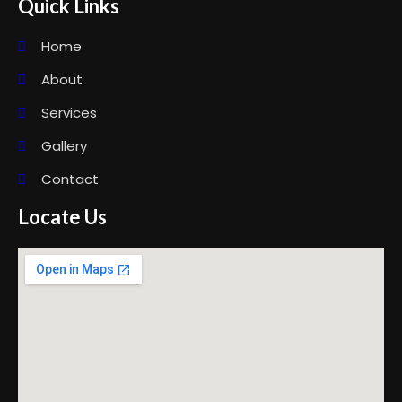
Quick Links
Home
About
Services
Gallery
Contact
Locate Us