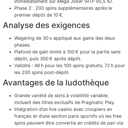
immédiatement sur
Mega Joker
(RTP 95,5 %).
Phase 2 : 200 spins supplémentaires après le
premier dépôt de 10 €.
Analyse des exigences
Wagering de 30 x appliqué aux gains des deux
phases.
Plafond de gain limité à 100 € pour la partie sans
dépôt, puis 300 € après dépôt.
Validité : 48 h pour les 100 spins gratuits, 72 h pour
les 200 spins post‑dépôt.
Avantages de la ludothèque
Grande variété de slots à volatilité variable,
incluant des titres exclusifs de Pragmatic Play.
Intégration d’un live casino avec croupiers en
français et d’une section paris sportifs où les free
spins peuvent être convertis en crédits de pari via