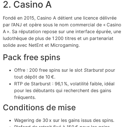
2. Casino A
Fondé en 2015, Casino A détient une licence délivrée
par l’ANJ et opère sous le nom commercial de « Casino
A ». Sa réputation repose sur une interface épurée, une
ludothèque de plus de 1 200 titres et un partenariat
solide avec NetEnt et Microgaming.
Pack free spins
Offre : 200 free spins sur le slot
Starburst
pour
tout dépôt de 10 €.
RTP de Starburst : 96,1 %, volatilité faible, idéal
pour les débutants qui recherchent des gains
fréquents.
Conditions de mise
Wagering de 30 x sur les gains issus des spins.
Plafond de retrait fixé à 150 € pour les gains