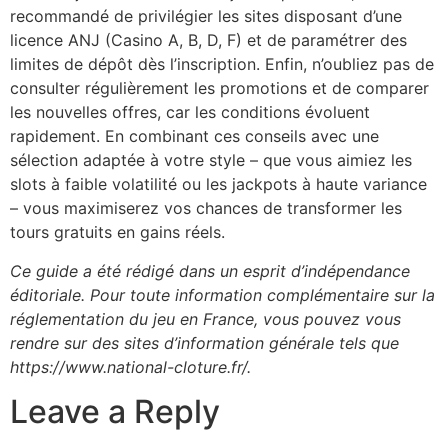
recommandé de privilégier les sites disposant d’une
licence ANJ (Casino A, B, D, F) et de paramétrer des
limites de dépôt dès l’inscription. Enfin, n’oubliez pas de
consulter régulièrement les promotions et de comparer
les nouvelles offres, car les conditions évoluent
rapidement. En combinant ces conseils avec une
sélection adaptée à votre style – que vous aimiez les
slots à faible volatilité ou les jackpots à haute variance
– vous maximiserez vos chances de transformer les
tours gratuits en gains réels.
Ce guide a été rédigé dans un esprit d’indépendance
éditoriale. Pour toute information complémentaire sur la
réglementation du jeu en France, vous pouvez vous
rendre sur des sites d’information générale tels que
https://www.national-cloture.fr/.
Leave a Reply