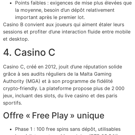
Points faibles : exigences de mise plus élevées que
la moyenne, besoin d’un dépôt relativement
important après le premier lot.
Casino B convient aux joueurs qui aiment étaler leurs
sessions et profiter d’une interaction fluide entre mobile
et desktop.
4. Casino C
Casino C, créé en 2012, jouit d’une réputation solide
grâce à ses audits réguliers de la Malta Gaming
Authority (MGA) et à son programme de fidélité
crypto‑friendly. La plateforme propose plus de 2 000
jeux, incluant des slots, du live casino et des paris
sportifs.
Offre « Free Play » unique
Phase 1 : 100 free spins sans dépôt, utilisables