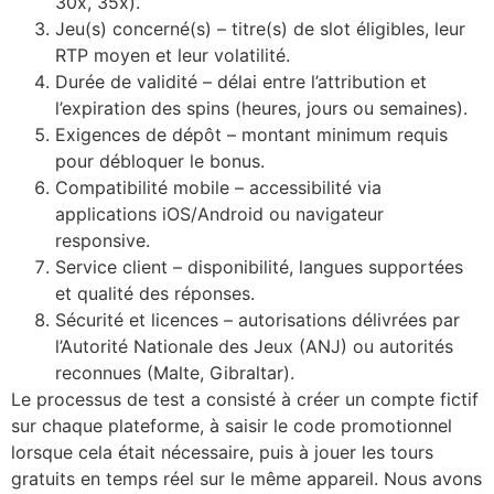
30x, 35x).
Jeu(s) concerné(s) – titre(s) de slot éligibles, leur
RTP moyen et leur volatilité.
Durée de validité – délai entre l’attribution et
l’expiration des spins (heures, jours ou semaines).
Exigences de dépôt – montant minimum requis
pour débloquer le bonus.
Compatibilité mobile – accessibilité via
applications iOS/Android ou navigateur
responsive.
Service client – disponibilité, langues supportées
et qualité des réponses.
Sécurité et licences – autorisations délivrées par
l’Autorité Nationale des Jeux (ANJ) ou autorités
reconnues (Malte, Gibraltar).
Le processus de test a consisté à créer un compte fictif
sur chaque plateforme, à saisir le code promotionnel
lorsque cela était nécessaire, puis à jouer les tours
gratuits en temps réel sur le même appareil. Nous avons