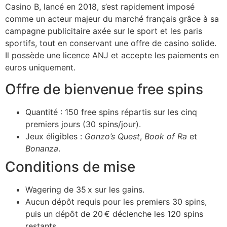
Casino B, lancé en 2018, s’est rapidement imposé
comme un acteur majeur du marché français grâce à sa
campagne publicitaire axée sur le sport et les paris
sportifs, tout en conservant une offre de casino solide.
Il possède une licence ANJ et accepte les paiements en
euros uniquement.
Offre de bienvenue free spins
Quantité : 150 free spins répartis sur les cinq
premiers jours (30 spins/jour).
Jeux éligibles :
Gonzo’s Quest
,
Book of Ra
et
Bonanza
.
Conditions de mise
Wagering de 35 x sur les gains.
Aucun dépôt requis pour les premiers 30 spins,
puis un dépôt de 20 € déclenche les 120 spins
restants.