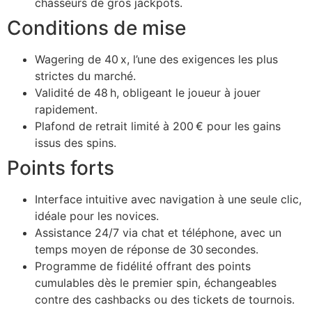
chasseurs de gros jackpots.
Conditions de mise
Wagering de 40 x, l’une des exigences les plus
strictes du marché.
Validité de 48 h, obligeant le joueur à jouer
rapidement.
Plafond de retrait limité à 200 € pour les gains
issus des spins.
Points forts
Interface intuitive avec navigation à une seule clic,
idéale pour les novices.
Assistance 24/7 via chat et téléphone, avec un
temps moyen de réponse de 30 secondes.
Programme de fidélité offrant des points
cumulables dès le premier spin, échangeables
contre des cashbacks ou des tickets de tournois.