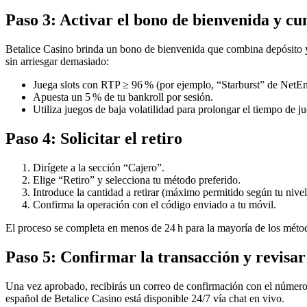
Paso 3: Activar el bono de bienvenida y cum
Betalice Casino brinda un bono de bienvenida que combina depósito y t
sin arriesgar demasiado:
Juega slots con RTP ≥ 96 % (por ejemplo, “Starburst” de NetEn
Apuesta un 5 % de tu bankroll por sesión.
Utiliza juegos de baja volatilidad para prolongar el tiempo de j
Paso 4: Solicitar el retiro
Dirígete a la sección “Cajero”.
Elige “Retiro” y selecciona tu método preferido.
Introduce la cantidad a retirar (máximo permitido según tu nive
Confirma la operación con el código enviado a tu móvil.
El proceso se completa en menos de 24 h para la mayoría de los méto
Paso 5: Confirmar la transacción y revisar 
Una vez aprobado, recibirás un correo de confirmación con el número de
español de Betalice Casino está disponible 24/7 vía chat en vivo.