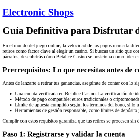
Electronic Shops
Guía Definitiva para Disfrutar 
En el mundo del juego online, la velocidad de los pagos marca la difere
retiros como factor clave al elegir un casino. Si buscas un sitio que 
párrafos, descubrirás cómo Betalice Casino se posiciona como líder 
Prerrequisitos: Lo que necesitas antes de
Antes de lanzarte a retirar tus ganancias, asegúrate de contar con lo si
Una cuenta verificada en Betalice Casino. La verificación de ide
Método de pago compatible: euros tradicionales o criptomonedas
Límite de apuesta cumplido según los términos del bono, si lo ut
Herramientas de gestión responsable, como límites de depósito 
Cumplir con estos requisitos garantiza que tus retiros se procesen sin
Paso 1: Registrarse y validar la cuenta