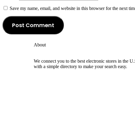
Save my name, email, and website in this browser for the next ti
About
We connect you to the best electronic stores in the U.
with a simple directory to make your search easy.