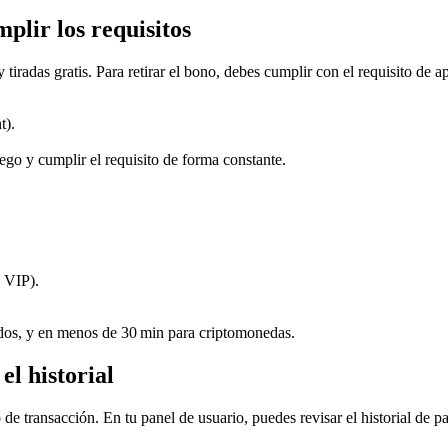
plir los requisitos
iradas gratis. Para retirar el bono, debes cumplir con el requisito de 
t).
uego y cumplir el requisito de forma constante.
l VIP).
dos, y en menos de 30 min para criptomonedas.
el historial
 transacción. En tu panel de usuario, puedes revisar el historial de pa