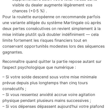
visible du dealer augmente légèrement vos
chances (+0·5 %) .
Pour la roulette européenne on recommande parfois
une variante allégée du système Martingale où après
deux pertes consécutives on revient simplement à la
mise initiale plutôt qu’à doubler indéfiniment — cela
limite fortement les risques financiers tout en
conservant opportunités modestes lors des séquences
gagnantes.
Reconnaître quand quitter la partie repose autant sur
l’aspect psychologique que numérique :
– Si votre solde descend sous votre mise minimale
prévue depuis plus longtemps than cinq tours
consécutifs ;
– Si vous ressentez anxiété accrue voire agitation
physique pendant plusieurs mains successives ;
– Si vos dépenses dépassent aujourd’hui votre plafond