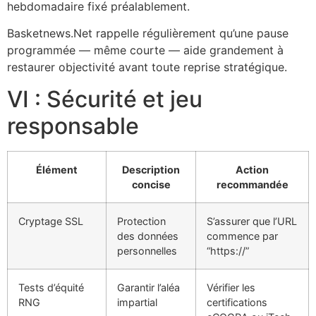
hebdomadaire fixé préalablement.
Basketnews.Net rappelle régulièrement qu’une pause
programmée — même courte — aide grandement à
restaurer objectivité avant toute reprise stratégique.
VI : Sécurité et jeu
responsable
Élément
Description
Action
concise
recommandée
Cryptage SSL
Protection
S’assurer que l’URL
des données
commence par
personnelles
“https://”
Tests d’équité
Garantir l’aléa
Vérifier les
RNG
impartial
certifications