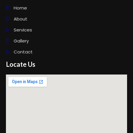
Home
About
Services
Gallery
Contact
Locate Us