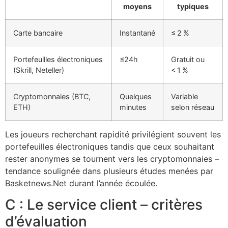
moyens
typiques
Carte bancaire
Instantané
≤ 2 %
Portefeuilles électroniques
≤24h
Gratuit ou
(Skrill, Neteller)
< 1 %
Cryptomonnaies (BTC,
Quelques
Variable
ETH)
minutes
selon réseau
Les joueurs recherchant rapidité privilégient souvent les
portefeuilles électroniques tandis que ceux souhaitant
rester anonymes se tournent vers les cryptomonnaies –
tendance soulignée dans plusieurs études menées par
Basketnews.Net durant l’année écoulée.
C : Le service client – critères
d’évaluation