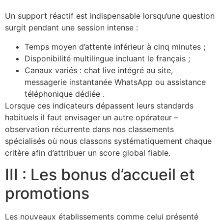
Un support réactif est indispensable lorsqu’une question
surgit pendant une session intense :
Temps moyen d’attente inférieur à cinq minutes ;
Disponibilité multilingue incluant le français ;
Canaux variés : chat live intégré au site,
messagerie instantanée WhatsApp ou assistance
téléphonique dédiée .
Lorsque ces indicateurs dépassent leurs standards
habituels il faut envisager un autre opérateur –
observation récurrente dans nos classements
spécialisés où nous classons systématiquement chaque
critère afin d’attribuer un score global fiable.
III : Les bonus d’accueil et
promotions
Les nouveaux établissements comme celui présenté