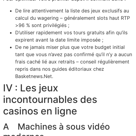
De lire attentivement la liste des jeux exclusifs au
calcul du wagering – généralement slots haut RTP
>96 % sont privilégiés ;
D’utiliser rapidement vos tours gratuits afin qu’ils
expirent avant la date limite imposée ;
De ne jamais miser plus que votre budget initial
tant que vous n’avez pas confirmé qu’il n’y a aucun
frais caché lié aux retraits – conseil régulièrement
repris dans nos guides éditoriaux chez
Basketnews.Net.
IV : Les jeux
incontournables des
casinos en ligne
A Machines à sous vidéo