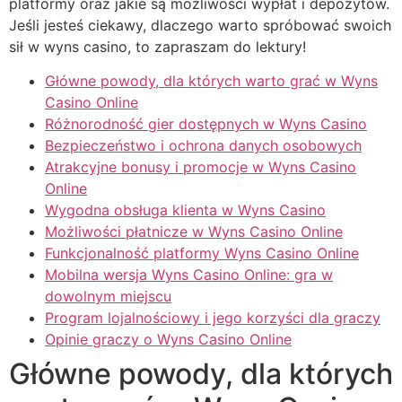
platformy oraz jakie są możliwości wypłat i depozytów.
Jeśli jesteś ciekawy, dlaczego warto spróbować swoich
sił w wyns casino, to zapraszam do lektury!
Główne powody, dla których warto grać w Wyns
Casino Online
Różnorodność gier dostępnych w Wyns Casino
Bezpieczeństwo i ochrona danych osobowych
Atrakcyjne bonusy i promocje w Wyns Casino
Online
Wygodna obsługa klienta w Wyns Casino
Możliwości płatnicze w Wyns Casino Online
Funkcjonalność platformy Wyns Casino Online
Mobilna wersja Wyns Casino Online: gra w
dowolnym miejscu
Program lojalnościowy i jego korzyści dla graczy
Opinie graczy o Wyns Casino Online
Główne powody, dla których