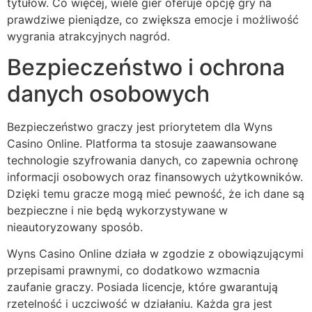
tytułów. Co więcej, wiele gier oferuje opcję gry na
prawdziwe pieniądze, co zwiększa emocje i możliwość
wygrania atrakcyjnych nagród.
Bezpieczeństwo i ochrona
danych osobowych
Bezpieczeństwo graczy jest priorytetem dla Wyns
Casino Online. Platforma ta stosuje zaawansowane
technologie szyfrowania danych, co zapewnia ochronę
informacji osobowych oraz finansowych użytkowników.
Dzięki temu gracze mogą mieć pewność, że ich dane są
bezpieczne i nie będą wykorzystywane w
nieautoryzowany sposób.
Wyns Casino Online działa w zgodzie z obowiązującymi
przepisami prawnymi, co dodatkowo wzmacnia
zaufanie graczy. Posiada licencje, które gwarantują
rzetelność i uczciwość w działaniu. Każda gra jest