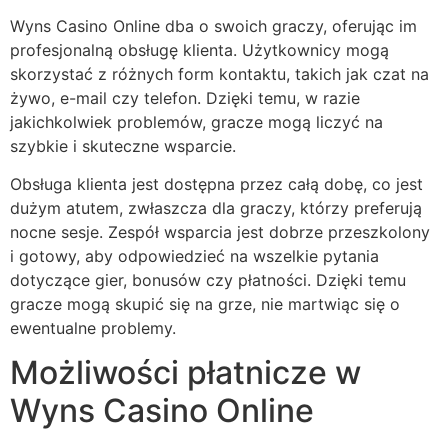
Wyns Casino Online dba o swoich graczy, oferując im
profesjonalną obsługę klienta. Użytkownicy mogą
skorzystać z różnych form kontaktu, takich jak czat na
żywo, e-mail czy telefon. Dzięki temu, w razie
jakichkolwiek problemów, gracze mogą liczyć na
szybkie i skuteczne wsparcie.
Obsługa klienta jest dostępna przez całą dobę, co jest
dużym atutem, zwłaszcza dla graczy, którzy preferują
nocne sesje. Zespół wsparcia jest dobrze przeszkolony
i gotowy, aby odpowiedzieć na wszelkie pytania
dotyczące gier, bonusów czy płatności. Dzięki temu
gracze mogą skupić się na grze, nie martwiąc się o
ewentualne problemy.
Możliwości płatnicze w
Wyns Casino Online