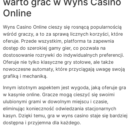
warto grać w Wyns Casino
Online
Wyns Casino Online cieszy się rosnącą popularnością
wśród graczy, a to za sprawą licznych korzyści, które
oferuje. Przede wszystkim, platforma ta zapewnia
dostęp do szerokiej gamy gier, co pozwala na
dostosowanie rozrywki do indywidualnych preferencji.
Oferuje nie tylko klasyczne gry stołowe, ale także
nowoczesne automaty, które przyciągają uwagę swoją
grafiką i mechaniką.
Innym istotnym aspektem jest wygoda, jaką oferuje gra
w kasynie online. Gracze mogą cieszyć się swoimi
ulubionymi grami w dowolnym miejscu i czasie,
eliminując konieczność odwiedzania stacjonarnych
kasyn. Dzięki temu, gra w wyns casino staje się bardziej
dostępna i przyjemna dla każdego.