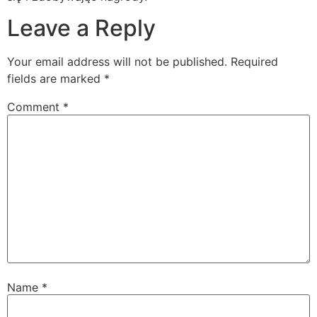
Leave a Reply
Your email address will not be published.
Required
fields are marked
*
Comment
*
Name
*