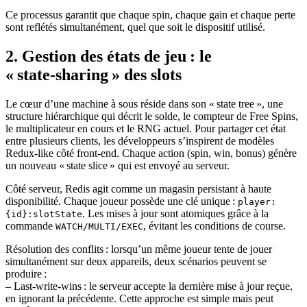
Ce processus garantit que chaque spin, chaque gain et chaque perte
sont reflétés simultanément, quel que soit le dispositif utilisé.
2. Gestion des états de jeu : le
« state‑sharing » des slots
Le cœur d’une machine à sous réside dans son « state tree », une
structure hiérarchique qui décrit le solde, le compteur de Free Spins,
le multiplicateur en cours et le RNG actuel. Pour partager cet état
entre plusieurs clients, les développeurs s’inspirent de modèles
Redux‑like côté front‑end. Chaque action (spin, win, bonus) génère
un nouveau « state slice » qui est envoyé au serveur.
Côté serveur, Redis agit comme un magasin persistant à haute
disponibilité. Chaque joueur possède une clé unique :
player:
. Les mises à jour sont atomiques grâce à la
{id}:slotState
commande
, évitant les conditions de course.
WATCH/MULTI/EXEC
Résolution des conflits : lorsqu’un même joueur tente de jouer
simultanément sur deux appareils, deux scénarios peuvent se
produire :
– Last‑write‑wins : le serveur accepte la dernière mise à jour reçue,
en ignorant la précédente. Cette approche est simple mais peut