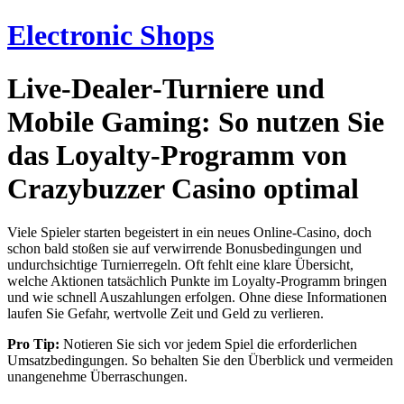
Skip
Electronic Shops
to
content
Live‑Dealer‑Turniere und
Mobile Gaming: So nutzen Sie
das Loyalty‑Programm von
Crazybuzzer Casino optimal
Viele Spieler starten begeistert in ein neues Online‑Casino, doch
schon bald stoßen sie auf verwirrende Bonusbedingungen und
undurchsichtige Turnierregeln. Oft fehlt eine klare Übersicht,
welche Aktionen tatsächlich Punkte im Loyalty‑Programm bringen
und wie schnell Auszahlungen erfolgen. Ohne diese Informationen
laufen Sie Gefahr, wertvolle Zeit und Geld zu verlieren.
Pro Tip:
Notieren Sie sich vor jedem Spiel die erforderlichen
Umsatzbedingungen. So behalten Sie den Überblick und vermeiden
unangenehme Überraschungen.