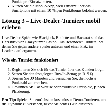
Punkte pro Einsatz bieten.
Nutzen Sie die Mobile‑App, weil Einsätze über das
Smartphone mit einem 10‑%igen Punktbonus belohnt werden.
Lösung 3 – Live‑Dealer‑Turniere mobil
erleben
Live‑Dealer‑Spiele wie Blackjack, Roulette und Baccarat sind das
Herzstück von Crazybuzzer Casino. Das Besondere: Turniere, bei
denen Sie gegen andere Spieler antreten und einen Platz im
Leaderboard ergattern.
Wie ein Turnier funktioniert
Registrieren Sie sich für das Turnier über das Kunden‑Login.
Setzen Sie den festgelegten Buy‑In-Betrag (z. B. 5 €).
Spielen Sie 30 Minuten und versuchen Sie, die höchste
Punktzahl zu erreichen.
Gewinnen Sie Cash‑Preise oder exklusive Freispiele, je nach
Platzierung.
Pro Tip:
Spielen Sie zunächst an kostenlosen Demo‑Turnieren, um
die Dynamik zu verstehen, bevor Sie echtes Geld einsetzen.