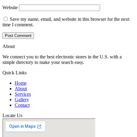
Website
Save my name, email, and website in this browser for the next
time I comment.
About
We connect you to the best electronic stores in the U.S. with a
simple directory to make your search easy.
Quick Links
Home
About
Services
Gallery
Contact
Locate Us