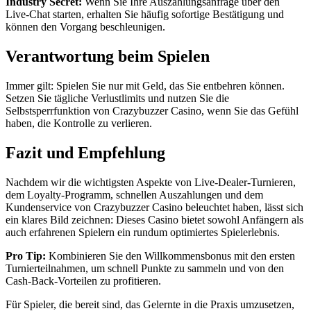
Industry Secret:
Wenn Sie Ihre Auszahlungsanfrage über den
Live‑Chat starten, erhalten Sie häufig sofortige Bestätigung und
können den Vorgang beschleunigen.
Verantwortung beim Spielen
Immer gilt: Spielen Sie nur mit Geld, das Sie entbehren können.
Setzen Sie tägliche Verlustlimits und nutzen Sie die
Selbstsperrfunktion von Crazybuzzer Casino, wenn Sie das Gefühl
haben, die Kontrolle zu verlieren.
Fazit und Empfehlung
Nachdem wir die wichtigsten Aspekte von Live‑Dealer‑Turnieren,
dem Loyalty‑Programm, schnellen Auszahlungen und dem
Kundenservice von Crazybuzzer Casino beleuchtet haben, lässt sich
ein klares Bild zeichnen: Dieses Casino bietet sowohl Anfängern als
auch erfahrenen Spielern ein rundum optimiertes Spielerlebnis.
Pro Tip:
Kombinieren Sie den Willkommensbonus mit den ersten
Turnierteilnahmen, um schnell Punkte zu sammeln und von den
Cash‑Back‑Vorteilen zu profitieren.
Für Spieler, die bereit sind, das Gelernte in die Praxis umzusetzen,