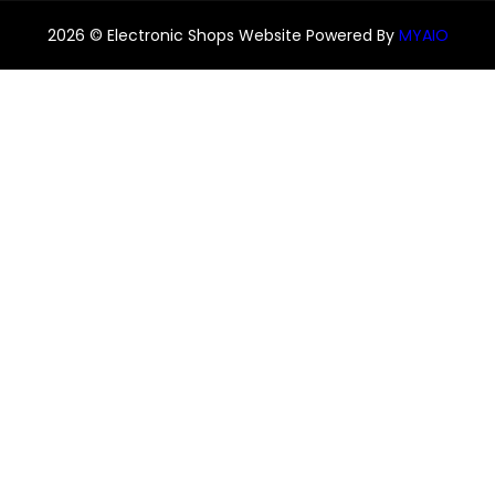
2026 © Electronic Shops Website Powered By
MYAIO