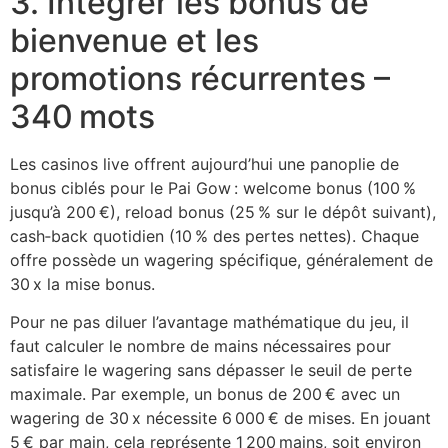
3. Intégrer les bonus de
bienvenue et les
promotions récurrentes –
340 mots
Les casinos live offrent aujourd’hui une panoplie de
bonus ciblés pour le Pai Gow : welcome bonus (100 %
jusqu’à 200 €), reload bonus (25 % sur le dépôt suivant),
cash‑back quotidien (10 % des pertes nettes). Chaque
offre possède un wagering spécifique, généralement de
30 x la mise bonus.
Pour ne pas diluer l’avantage mathématique du jeu, il
faut calculer le nombre de mains nécessaires pour
satisfaire le wagering sans dépasser le seuil de perte
maximale. Par exemple, un bonus de 200 € avec un
wagering de 30 x nécessite 6 000 € de mises. En jouant
5 € par main, cela représente 1 200 mains, soit environ