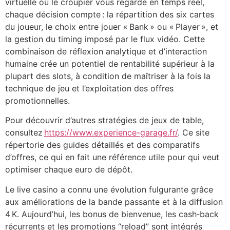
virtuelle où le croupier vous regarde en temps réel,
chaque décision compte : la répartition des six cartes
du joueur, le choix entre jouer « Bank » ou « Player », et
la gestion du timing imposé par le flux vidéo. Cette
combinaison de réflexion analytique et d’interaction
humaine crée un potentiel de rentabilité supérieur à la
plupart des slots, à condition de maîtriser à la fois la
technique de jeu et l’exploitation des offres
promotionnelles.
Pour découvrir d’autres stratégies de jeux de table,
consultez
https://www.experience-garage.fr/
. Ce site
répertorie des guides détaillés et des comparatifs
d’offres, ce qui en fait une référence utile pour qui veut
optimiser chaque euro de dépôt.
Le live casino a connu une évolution fulgurante grâce
aux améliorations de la bande passante et à la diffusion
4 K. Aujourd’hui, les bonus de bienvenue, les cash‑back
récurrents et les promotions “reload” sont intégrés