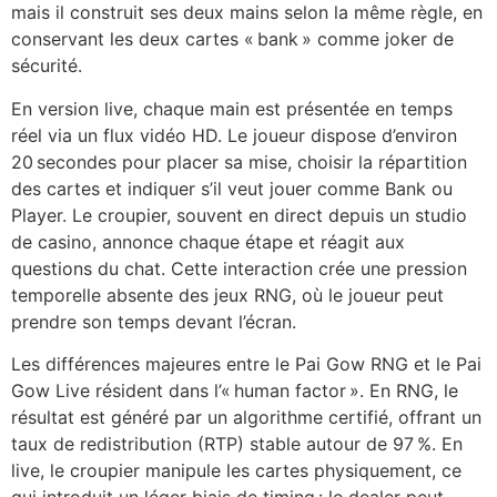
mais il construit ses deux mains selon la même règle, en
conservant les deux cartes « bank » comme joker de
sécurité.
En version live, chaque main est présentée en temps
réel via un flux vidéo HD. Le joueur dispose d’environ
20 secondes pour placer sa mise, choisir la répartition
des cartes et indiquer s’il veut jouer comme Bank ou
Player. Le croupier, souvent en direct depuis un studio
de casino, annonce chaque étape et réagit aux
questions du chat. Cette interaction crée une pression
temporelle absente des jeux RNG, où le joueur peut
prendre son temps devant l’écran.
Les différences majeures entre le Pai Gow RNG et le Pai
Gow Live résident dans l’« human factor ». En RNG, le
résultat est généré par un algorithme certifié, offrant un
taux de redistribution (RTP) stable autour de 97 %. En
live, le croupier manipule les cartes physiquement, ce
qui introduit un léger biais de timing : le dealer peut