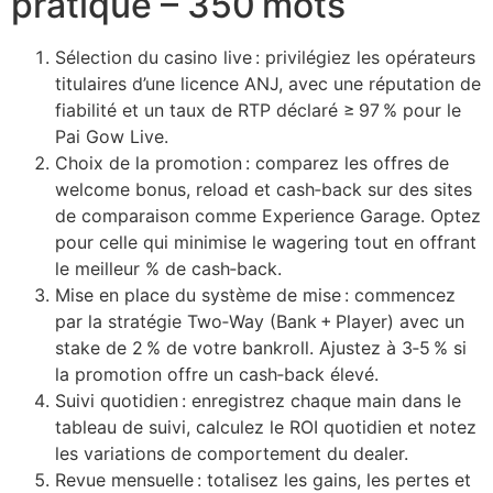
pratique – 350 mots
Sélection du casino live : privilégiez les opérateurs
titulaires d’une licence ANJ, avec une réputation de
fiabilité et un taux de RTP déclaré ≥ 97 % pour le
Pai Gow Live.
Choix de la promotion : comparez les offres de
welcome bonus, reload et cash‑back sur des sites
de comparaison comme Experience Garage. Optez
pour celle qui minimise le wagering tout en offrant
le meilleur % de cash‑back.
Mise en place du système de mise : commencez
par la stratégie Two‑Way (Bank + Player) avec un
stake de 2 % de votre bankroll. Ajustez à 3‑5 % si
la promotion offre un cash‑back élevé.
Suivi quotidien : enregistrez chaque main dans le
tableau de suivi, calculez le ROI quotidien et notez
les variations de comportement du dealer.
Revue mensuelle : totalisez les gains, les pertes et