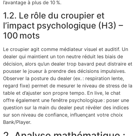
l’avantage à plus de 10 %.
1.2. Le rôle du croupier et
l’impact psychologique (H3) –
100 mots
Le croupier agit comme médiateur visuel et auditif. Un
dealer qui maintient un ton neutre réduit les biais de
décision, alors qu’un dealer trop bavard peut distraire et
pousser le joueur à prendre des décisions impulsives.
Observer la posture du dealer (ex. : respiration lente,
regard fixe) permet de mesurer le niveau de stress de la
table et d’ajuster son propre tempo. En live, le chat
offre également une fenêtre psychologique : poser une
question sur la main du dealer peut révéler des indices
sur son niveau de confiance, influençant votre choix
Bank/Player.
2. Analyse mathématique :