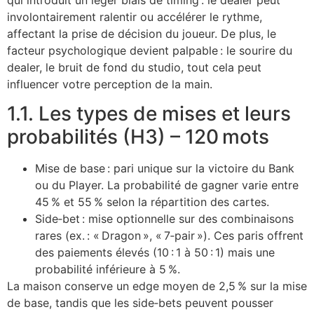
involontairement ralentir ou accélérer le rythme,
affectant la prise de décision du joueur. De plus, le
facteur psychologique devient palpable : le sourire du
dealer, le bruit de fond du studio, tout cela peut
influencer votre perception de la main.
1.1. Les types de mises et leurs
probabilités (H3) – 120 mots
Mise de base : pari unique sur la victoire du Bank
ou du Player. La probabilité de gagner varie entre
45 % et 55 % selon la répartition des cartes.
Side‑bet : mise optionnelle sur des combinaisons
rares (ex. : « Dragon », « 7‑pair »). Ces paris offrent
des paiements élevés (10 : 1 à 50 : 1) mais une
probabilité inférieure à 5 %.
La maison conserve un edge moyen de 2,5 % sur la mise
de base, tandis que les side‑bets peuvent pousser