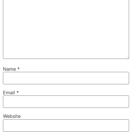
Name
*
Email
*
Website