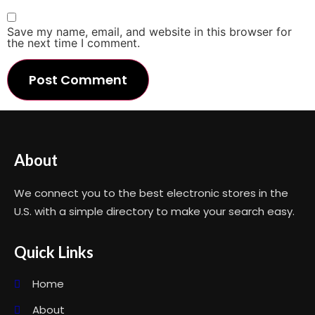
Save my name, email, and website in this browser for
the next time I comment.
About
We connect you to the best electronic stores in the
U.S. with a simple directory to make your search easy.
Quick Links
Home
About