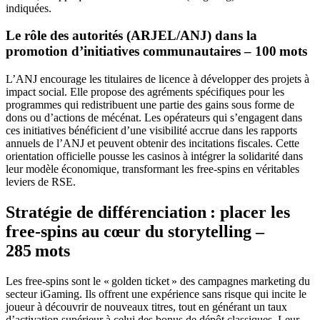
indiquées.
Le rôle des autorités (ARJEL/ANJ) dans la
promotion d’initiatives communautaires – 100 mots
L’ANJ encourage les titulaires de licence à développer des projets à
impact social. Elle propose des agréments spécifiques pour les
programmes qui redistribuent une partie des gains sous forme de
dons ou d’actions de mécénat. Les opérateurs qui s’engagent dans
ces initiatives bénéficient d’une visibilité accrue dans les rapports
annuels de l’ANJ et peuvent obtenir des incitations fiscales. Cette
orientation officielle pousse les casinos à intégrer la solidarité dans
leur modèle économique, transformant les free‑spins en véritables
leviers de RSE.
Stratégie de différenciation : placer les
free‑spins au cœur du storytelling –
285 mots
Les free‑spins sont le « golden ticket » des campagnes marketing du
secteur iGaming. Ils offrent une expérience sans risque qui incite le
joueur à découvrir de nouveaux titres, tout en générant un taux
d’activation supérieur à celui des bonus de dépôt classiques. Leur