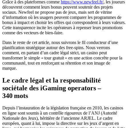
Grâce à des plateformes comme
https://www.newfeel.fr/
, les joueurs
découvrent comment leurs bonus peuvent soutenir des projets
sociaux. Newfeel ne propose pas de jeux, mais sert de vitrine
d’information où les usagers peuvent comparer les programmes de
bonus à impact et choisir les offres qui correspondent à leurs valeurs.
Cette transparence incite les opérateurs à repenser leurs promotions
comme des vecteurs de bien‑faire.
Dans le reste de cet article, nous suivrons le fil conducteur d’une
planification stratégique autour des free‑spins. Nous verrons
comment, en partant d’un cadre légal strict, un casino peut
transformer le simple « tour gratuit » en une action concrète pour la
communauté, tout en renforçant sa rétention et son image de
marque.
Le cadre légal et la responsabilité
sociétale des iGaming operators –
340 mots
Depuis l’instauration de la législation française en 2010, les casinos
en ligne sont soumis à un contrôle rigoureux de l’ANJ (Autorité
Nationale des Jeux), héritière de l’ancienne ARJEL. Le cadre
européen, quant à lui, impose la directive sur les jeux d’argent en