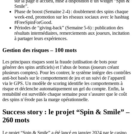
sur la page d’accueil, mise à disposition d’un widget “Spin &
Smile”.
Phase de boost (Semaine 2‑4) : doublement des spins chaque
week‑end, promotion sur les réseaux sociaux avec le hashtag
#FreeSpinForGood.
Périodes de “giving‑back” (Semaine 5‑6) : publication des
résultats intermédiaires, remerciements aux joueurs, incitation
à partager leurs expériences.
Gestion des risques – 100 mots
Les principaux risques sont la fraude (utilisation de bots pour
générer des spins artificiels) et l’abus de bonus (joueurs créant
plusieurs comptes). Pour les contrer, le système intègre des contrôles
anti‑bot basés sur le comportement de jeu et un suivi de l’appareil
via le GPS. Un modèle de scoring identifie les comportements à
risque et déclenche automatiquement un gel du compte. Enfin, la
rentabilité est surveillée chaque semaine pour s’assurer que le coût
des spins n’érode pas la marge opérationnelle.
Success story : le projet “Spin & Smile” –
260 mots
Le projet “Spin & Smile” a été lancé en janvier 2024 par le casino