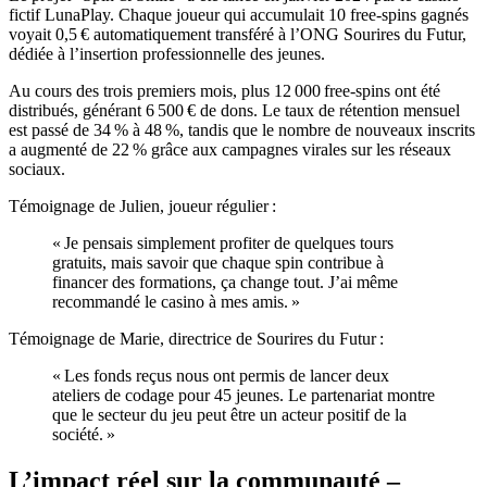
fictif LunaPlay. Chaque joueur qui accumulait 10 free‑spins gagnés
voyait 0,5 € automatiquement transféré à l’ONG Sourires du Futur,
dédiée à l’insertion professionnelle des jeunes.
Au cours des trois premiers mois, plus 12 000 free‑spins ont été
distribués, générant 6 500 € de dons. Le taux de rétention mensuel
est passé de 34 % à 48 %, tandis que le nombre de nouveaux inscrits
a augmenté de 22 % grâce aux campagnes virales sur les réseaux
sociaux.
Témoignage de Julien, joueur régulier :
« Je pensais simplement profiter de quelques tours
gratuits, mais savoir que chaque spin contribue à
financer des formations, ça change tout. J’ai même
recommandé le casino à mes amis. »
Témoignage de Marie, directrice de Sourires du Futur :
« Les fonds reçus nous ont permis de lancer deux
ateliers de codage pour 45 jeunes. Le partenariat montre
que le secteur du jeu peut être un acteur positif de la
société. »
L’impact réel sur la communauté –