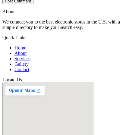
About
We connect you to the best electronic stores in the U.S. with a
simple directory to make your search easy.
Quick Links
Home
About
Services
Gallery
Contact
Locate Us