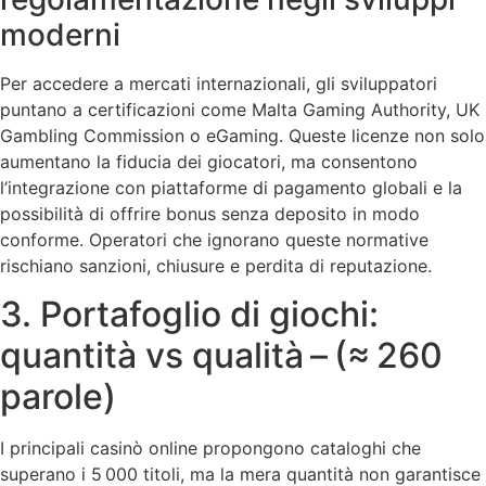
moderni
Per accedere a mercati internazionali, gli sviluppatori
puntano a certificazioni come Malta Gaming Authority, UK
Gambling Commission o eGaming. Queste licenze non solo
aumentano la fiducia dei giocatori, ma consentono
l’integrazione con piattaforme di pagamento globali e la
possibilità di offrire bonus senza deposito in modo
conforme. Operatori che ignorano queste normative
rischiano sanzioni, chiusure e perdita di reputazione.
3. Portafoglio di giochi:
quantità vs qualità – (≈ 260
parole)
I principali casinò online propongono cataloghi che
superano i 5 000 titoli, ma la mera quantità non garantisce