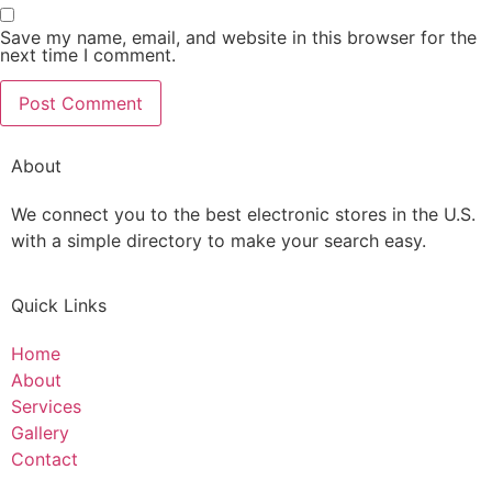
Save my name, email, and website in this browser for the
next time I comment.
About
We connect you to the best electronic stores in the U.S.
with a simple directory to make your search easy.
Quick Links
Home
About
Services
Gallery
Contact