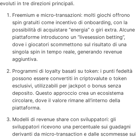
evoluti in tre direzioni principali.
Freemium e micro‑transazioni: molti giochi offrono
spin gratuiti come incentivo di onboarding, con la
possibilità di acquistare “energia” o giri extra. Alcune
piattaforme introducono un “livesession betting”,
dove i giocatori scommettono sul risultato di una
singola spin in tempo reale, generando revenue
aggiuntiva.
Programmi di loyalty basati su token: i punti fedeltà
possono essere convertiti in criptovalute o token
esclusivi, utilizzabili per jackpot o bonus senza
deposito. Questo approccio crea un ecosistema
circolare, dove il valore rimane all’interno della
piattaforma.
Modelli di revenue share con sviluppatori: gli
sviluppatori ricevono una percentuale sui guadagni
derivanti da micro‑transaction e dalle scommesse sui