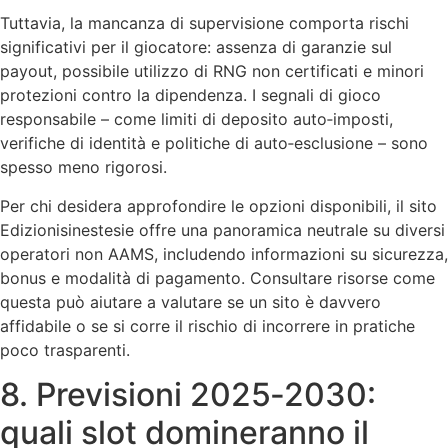
Tuttavia, la mancanza di supervisione comporta rischi
significativi per il giocatore: assenza di garanzie sul
payout, possibile utilizzo di RNG non certificati e minori
protezioni contro la dipendenza. I segnali di gioco
responsabile – come limiti di deposito auto‑imposti,
verifiche di identità e politiche di auto‑esclusione – sono
spesso meno rigorosi.
Per chi desidera approfondire le opzioni disponibili, il sito
Edizionisinestesie offre una panoramica neutrale su diversi
operatori non AAMS, includendo informazioni su sicurezza,
bonus e modalità di pagamento. Consultare risorse come
questa può aiutare a valutare se un sito è davvero
affidabile o se si corre il rischio di incorrere in pratiche
poco trasparenti.
8. Previsioni 2025‑2030:
quali slot domineranno il