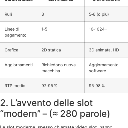
Rulli
3
5‑6 (o più)
Linee di
1‑5
10‑1024+
pagamento
Grafica
2D statica
3D animata, HD
Aggiornamenti
Richiedono nuova
Aggiornamento
macchina
software
RTP medio
92‑95 %
95‑98 %
2. L’avvento delle slot
“modern” – (≈ 280 parole)
Le slot moderne, spesso chiamate video slot, hanno