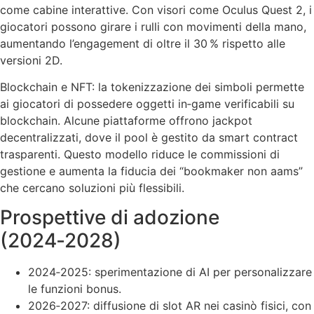
come cabine interattive. Con visori come Oculus Quest 2, i
giocatori possono girare i rulli con movimenti della mano,
aumentando l’engagement di oltre il 30 % rispetto alle
versioni 2D.
Blockchain e NFT: la tokenizzazione dei simboli permette
ai giocatori di possedere oggetti in‑game verificabili su
blockchain. Alcune piattaforme offrono jackpot
decentralizzati, dove il pool è gestito da smart contract
trasparenti. Questo modello riduce le commissioni di
gestione e aumenta la fiducia dei “bookmaker non aams”
che cercano soluzioni più flessibili.
Prospettive di adozione
(2024‑2028)
2024‑2025: sperimentazione di AI per personalizzare
le funzioni bonus.
2026‑2027: diffusione di slot AR nei casinò fisici, con