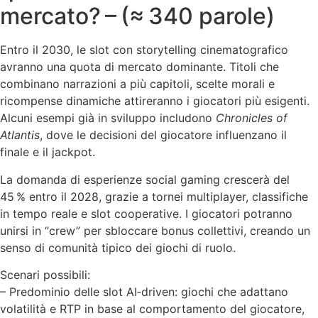
mercato? – (≈ 340 parole)
Entro il 2030, le slot con storytelling cinematografico
avranno una quota di mercato dominante. Titoli che
combinano narrazioni a più capitoli, scelte morali e
ricompense dinamiche attireranno i giocatori più esigenti.
Alcuni esempi già in sviluppo includono
Chronicles of
Atlantis
, dove le decisioni del giocatore influenzano il
finale e il jackpot.
La domanda di esperienze social gaming crescerà del
45 % entro il 2028, grazie a tornei multiplayer, classifiche
in tempo reale e slot cooperative. I giocatori potranno
unirsi in “crew” per sbloccare bonus collettivi, creando un
senso di comunità tipico dei giochi di ruolo.
Scenari possibili:
– Predominio delle slot AI‑driven: giochi che adattano
volatilità e RTP in base al comportamento del giocatore,