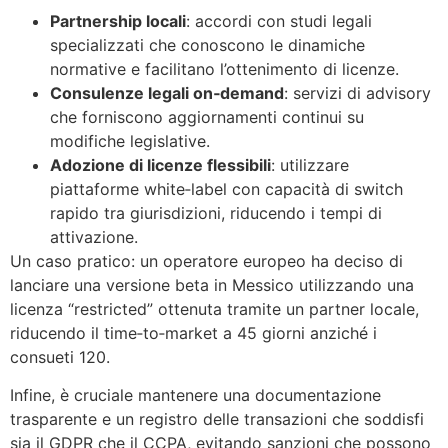
Partnership locali
: accordi con studi legali
specializzati che conoscono le dinamiche
normative e facilitano l’ottenimento di licenze.
Consulenze legali on‑demand
: servizi di advisory
che forniscono aggiornamenti continui su
modifiche legislative.
Adozione di licenze flessibili
: utilizzare
piattaforme white‑label con capacità di switch
rapido tra giurisdizioni, riducendo i tempi di
attivazione.
Un caso pratico: un operatore europeo ha deciso di
lanciare una versione beta in Messico utilizzando una
licenza “restricted” ottenuta tramite un partner locale,
riducendo il time‑to‑market a 45 giorni anziché i
consueti 120.
Infine, è cruciale mantenere una documentazione
trasparente e un registro delle transazioni che soddisfi
sia il GDPR che il CCPA, evitando sanzioni che possono