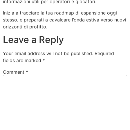
informazioni utili per operatori e giocatori.
Inizia a tracciare la tua roadmap di espansione oggi
stesso, e preparati a cavalcare l’onda estiva verso nuovi
orizzonti di profitto.
Leave a Reply
Your email address will not be published.
Required
fields are marked
*
Comment
*