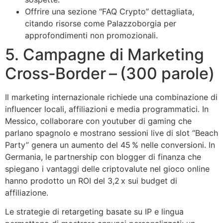
Offrire una sezione “FAQ Crypto” dettagliata,
citando risorse come Palazzoborgia per
approfondimenti non promozionali.
5. Campagne di Marketing
Cross‑Border – (300 parole)
Il marketing internazionale richiede una combinazione di
influencer locali, affiliazioni e media programmatici. In
Messico, collaborare con youtuber di gaming che
parlano spagnolo e mostrano sessioni live di slot “Beach
Party” genera un aumento del 45 % nelle conversioni. In
Germania, le partnership con blogger di finanza che
spiegano i vantaggi delle criptovalute nel gioco online
hanno prodotto un ROI del 3,2 x sui budget di
affiliazione.
Le strategie di retargeting basate su IP e lingua