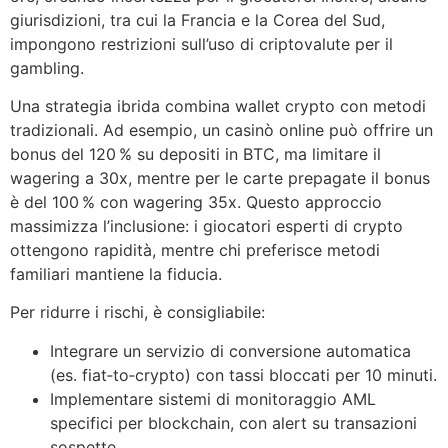
giurisdizioni, tra cui la Francia e la Corea del Sud,
impongono restrizioni sull’uso di criptovalute per il
gambling.
Una strategia ibrida combina wallet crypto con metodi
tradizionali. Ad esempio, un casinò online può offrire un
bonus del 120 % su depositi in BTC, ma limitare il
wagering a 30x, mentre per le carte prepagate il bonus
è del 100 % con wagering 35x. Questo approccio
massimizza l’inclusione: i giocatori esperti di crypto
ottengono rapidità, mentre chi preferisce metodi
familiari mantiene la fiducia.
Per ridurre i rischi, è consigliabile:
Integrare un servizio di conversione automatica
(es. fiat‑to‑crypto) con tassi bloccati per 10 minuti.
Implementare sistemi di monitoraggio AML
specifici per blockchain, con alert su transazioni
sospette.