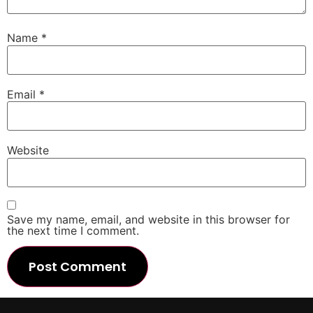
Name
*
Email
*
Website
Save my name, email, and website in this browser for
the next time I comment.