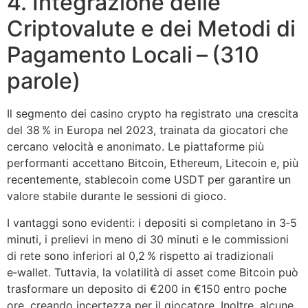
4. Integrazione delle
Criptovalute e dei Metodi di
Pagamento Locali – (310
parole)
Il segmento dei casino crypto ha registrato una crescita
del 38 % in Europa nel 2023, trainata da giocatori che
cercano velocità e anonimato. Le piattaforme più
performanti accettano Bitcoin, Ethereum, Litecoin e, più
recentemente, stablecoin come USDT per garantire un
valore stabile durante le sessioni di gioco.
I vantaggi sono evidenti: i depositi si completano in 3‑5
minuti, i prelievi in meno di 30 minuti e le commissioni
di rete sono inferiori al 0,2 % rispetto ai tradizionali
e‑wallet. Tuttavia, la volatilità di asset come Bitcoin può
trasformare un deposito di €200 in €150 entro poche
ore, creando incertezza per il giocatore. Inoltre, alcune