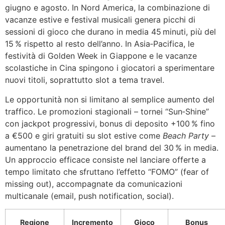
giugno e agosto. In Nord America, la combinazione di
vacanze estive e festival musicali genera picchi di
sessioni di gioco che durano in media 45 minuti, più del
15 % rispetto al resto dell’anno. In Asia‑Pacifica, le
festività di Golden Week in Giappone e le vacanze
scolastiche in Cina spingono i giocatori a sperimentare
nuovi titoli, soprattutto slot a tema travel.
Le opportunità non si limitano al semplice aumento del
traffico. Le promozioni stagionali – tornei “Sun‑Shine”
con jackpot progressivi, bonus di deposito +100 % fino
a €500 e giri gratuiti su slot estive come
Beach Party
–
aumentano la penetrazione del brand del 30 % in media.
Un approccio efficace consiste nel lanciare offerte a
tempo limitato che sfruttano l’effetto “FOMO” (fear of
missing out), accompagnate da comunicazioni
multicanale (email, push notification, social).
Regione
Incremento
Gioco
Bonus