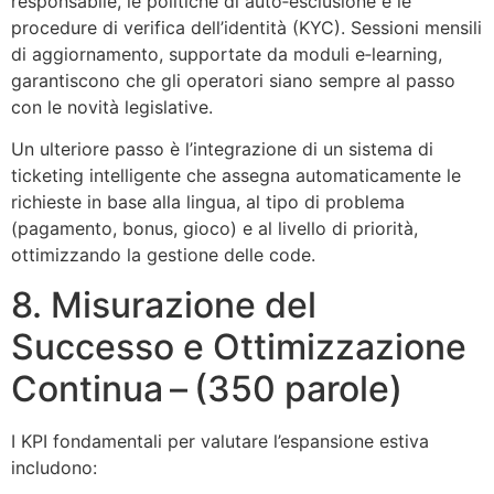
responsabile, le politiche di auto‑esclusione e le
procedure di verifica dell’identità (KYC). Sessioni mensili
di aggiornamento, supportate da moduli e‑learning,
garantiscono che gli operatori siano sempre al passo
con le novità legislative.
Un ulteriore passo è l’integrazione di un sistema di
ticketing intelligente che assegna automaticamente le
richieste in base alla lingua, al tipo di problema
(pagamento, bonus, gioco) e al livello di priorità,
ottimizzando la gestione delle code.
8. Misurazione del
Successo e Ottimizzazione
Continua – (350 parole)
I KPI fondamentali per valutare l’espansione estiva
includono: