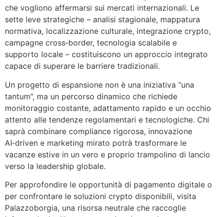
che vogliono affermarsi sui mercati internazionali. Le
sette leve strategiche – analisi stagionale, mappatura
normativa, localizzazione culturale, integrazione crypto,
campagne cross‑border, tecnologia scalabile e
supporto locale – costituiscono un approccio integrato
capace di superare le barriere tradizionali.
Un progetto di espansione non è una iniziativa “una
tantum”, ma un percorso dinamico che richiede
monitoraggio costante, adattamento rapido e un occhio
attento alle tendenze regolamentari e tecnologiche. Chi
saprà combinare compliance rigorosa, innovazione
AI‑driven e marketing mirato potrà trasformare le
vacanze estive in un vero e proprio trampolino di lancio
verso la leadership globale.
Per approfondire le opportunità di pagamento digitale o
per confrontare le soluzioni crypto disponibili, visita
Palazzoborgia, una risorsa neutrale che raccoglie