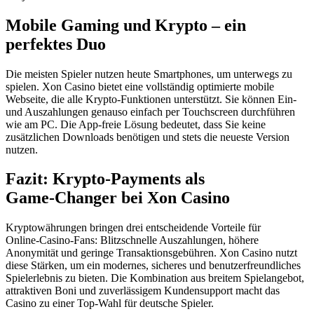
Mobile Gaming und Krypto – ein
perfektes Duo
Die meisten Spieler nutzen heute Smartphones, um unterwegs zu
spielen. Xon Casino bietet eine vollständig optimierte mobile
Webseite, die alle Krypto‑Funktionen unterstützt. Sie können Ein-
und Auszahlungen genauso einfach per Touchscreen durchführen
wie am PC. Die App‑freie Lösung bedeutet, dass Sie keine
zusätzlichen Downloads benötigen und stets die neueste Version
nutzen.
Fazit: Krypto‑Payments als
Game‑Changer bei Xon Casino
Kryptowährungen bringen drei entscheidende Vorteile für
Online‑Casino‑Fans: Blitzschnelle Auszahlungen, höhere
Anonymität und geringe Transaktionsgebühren. Xon Casino nutzt
diese Stärken, um ein modernes, sicheres und benutzerfreundliches
Spielerlebnis zu bieten. Die Kombination aus breitem Spielangebot,
attraktiven Boni und zuverlässigem Kundensupport macht das
Casino zu einer Top‑Wahl für deutsche Spieler.