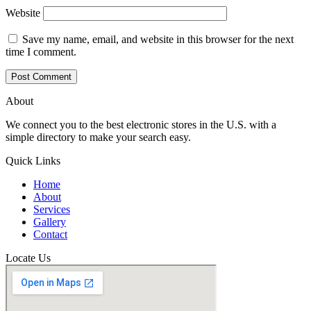
Website
Save my name, email, and website in this browser for the next
time I comment.
About
We connect you to the best electronic stores in the U.S. with a
simple directory to make your search easy.
Quick Links
Home
About
Services
Gallery
Contact
Locate Us