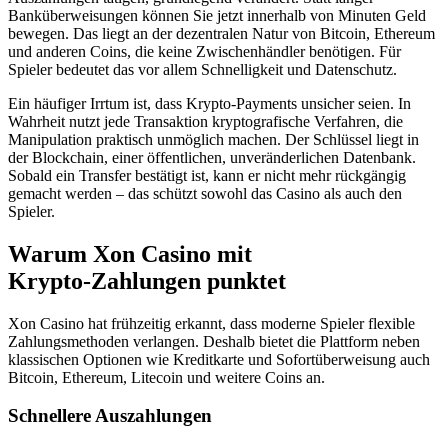
Banküberweisungen können Sie jetzt innerhalb von Minuten Geld
bewegen. Das liegt an der dezentralen Natur von Bitcoin, Ethereum
und anderen Coins, die keine Zwischenhändler benötigen. Für
Spieler bedeutet das vor allem Schnelligkeit und Datenschutz.
Ein häufiger Irrtum ist, dass Krypto‑Payments unsicher seien. In
Wahrheit nutzt jede Transaktion kryptografische Verfahren, die
Manipulation praktisch unmöglich machen. Der Schlüssel liegt in
der Blockchain, einer öffentlichen, unveränderlichen Datenbank.
Sobald ein Transfer bestätigt ist, kann er nicht mehr rückgängig
gemacht werden – das schützt sowohl das Casino als auch den
Spieler.
Warum Xon Casino mit
Krypto‑Zahlungen punktet
Xon Casino hat frühzeitig erkannt, dass moderne Spieler flexible
Zahlungsmethoden verlangen. Deshalb bietet die Plattform neben
klassischen Optionen wie Kreditkarte und Sofortüberweisung auch
Bitcoin, Ethereum, Litecoin und weitere Coins an.
Schnellere Auszahlungen